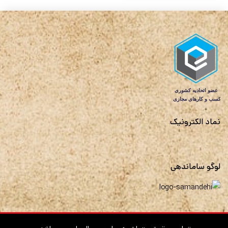
نماد الکترونیک
لوگو ساماندهی