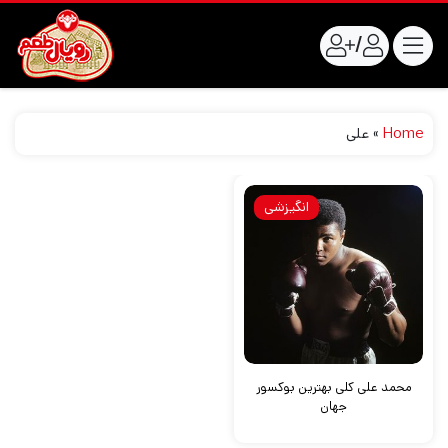
/
Home
»
علی
انگیزشی
محمد علی کلی بهترین بوکسور
جهان