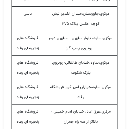
مرکزی،جاورسیان،میدان الغدیر نبش
دیلی
کوچه اطلس پلاک ۴۷۵
مرکزی،ساوه، بلوار مطهری - مطهری دوم
فروشگاه های
- روبروی پمپ گاز
زنجیره ای رفاه
مرکزی،ساوه،خیابان طالقانی-روبروی
فروشگاه های
پارک شکوفه
زنجیره ای رفاه
مرکزی،ساوه،خیابان امیر کبیر فروشگاه
فروشگاه های
رفاه
زنجیره ای رفاه
مرکزی،غرق آباد، خیابان امام خمینی -
فروشگاه های
بالاتر از سه راه چمران
زنجیره ای رفاه