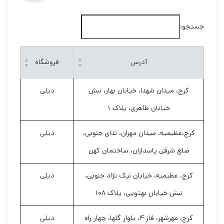
جستجو:
آدرس
فروشگاه
کرج، میدان شهدا، خیابان بهار، نبش
دیلی
خیابان طاهری، پلاک ۱
کرج،عظیمیه، میدان مهران، ندای جنوبی،
دیلی
ضلع شرقی پاسداران، ساختمان کهن
کرج، عظیمیه، خیابان نیک نژاد جنوبی،
دیلی
نبش خیابان بهتویی، پلاک ۱۰۸
کرج، مهرشهر، فاز ۴، بلوار گلها، چهار راه
دیلی