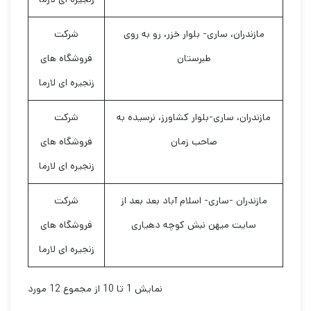
مازندران، ساری- بلوار خزر، رو به روی
شرکت
طبرستان
فروشگاه های
زنجیره ای لارما
مازندران، ساری-بلوار کشاورز، نرسیده به
شرکت
صاحب زمان
فروشگاه های
زنجیره ای لارما
مازندران -ساری- اسلام آباد بعد بعد از
شرکت
سایت میهن نبش کوچه دهیاری
فروشگاه های
زنجیره ای لارما
نمایش 1 تا 10 از مجموع 12 مورد