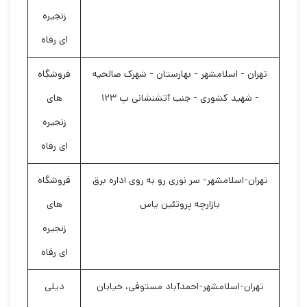
زنجیره
ای رفاه
تهران - اسلامشهر - بهارستان - شهرک صالحیه
فروشگاه
- شهید کشوری - جنب آتشنشانی پ ۱۲۳
های
زنجیره
ای رفاه
تهران-اسلامشهر- سر نوری رو به روی اداره برق
فروشگاه
بازارچه پروتئین یاس
های
زنجیره
ای رفاه
تهران-اسلامشهر-احمدآباد مستوفی، خیابان
دیلی