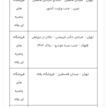
تهران - میدان فاطمی - ابتدای خیابان فاطمی
فروشگاه
غربی - جنب وزارت کشور
های
زنجیره
ای رفاه
تهران - خیابان دکتر شریعتی - بالاتر از دوراهی
فروشگاه
قلهک - جنب سینا خودرو - پلاک ۱۴۰۲
های
زنجیره
ای رفاه
تهران - میدان فلسطین - فروشگاه رفاه
فروشگاه
های
زنجیره
ای رفاه