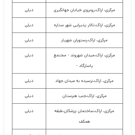
مرکزی، اراک،روبروی خیابان جهانگیری
دیلی
مرکزی، اراک،تالار پذیرایی شهر ستاره
دیلی
مرکزی، اراک،رستوران شهریار
دیلی
مرکزی، اراک،میدان شهروند - مجتمع
دیلی
پاسارگاد -
مرکزی، اراک،نرسیده به میدان جهاد
دیلی
مرکزی، اراک،جنب هنرستان
دیلی
مرکزی، اراک،ساختمان پزشکان،طبقه
دیلی
همکف