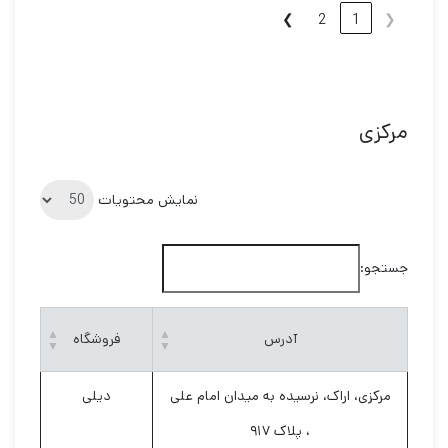
❯
2
1
❮
مرکزی
نمایش محتویات
جستجو:
آدرس
فروشگاه
مرکزی، اراک، نرسیده به میدان امام علی
دیلی
، پلاک ۹۱۷