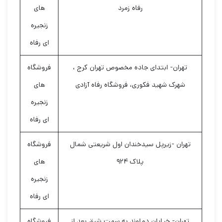
رفاه زمرد
های
زنجیره
ای رفاه
تهران- ابتدای جاده مخصوص تهران کرج ،
فروشگاه
شهرک شهید فکوری، فروشگاه رفاه آزادی
های
زنجیره
ای رفاه
تهران -زیرپل سیدخندان اول شریعتی شمال
فروشگاه
پلاک ۹۲۴
های
زنجیره
ای رفاه
تهران- خیابان دماوند به سمت شرق بعد از
فروشگاه