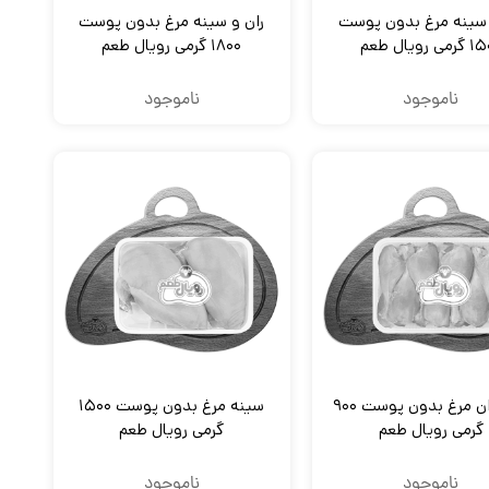
 سینه مرغ بدون پوست
ران و سینه مرغ بدون پوست
ی رویال طعم
۱۸۰۰ گرمی رویال طعم
ناموجود
ناموجود
ساق ران مرغ بدون پوست ۹۰۰
سینه مرغ بدون پوست ۱۵۰۰
گرمی رویال طعم
گرمی رویال طعم
ناموجود
ناموجود