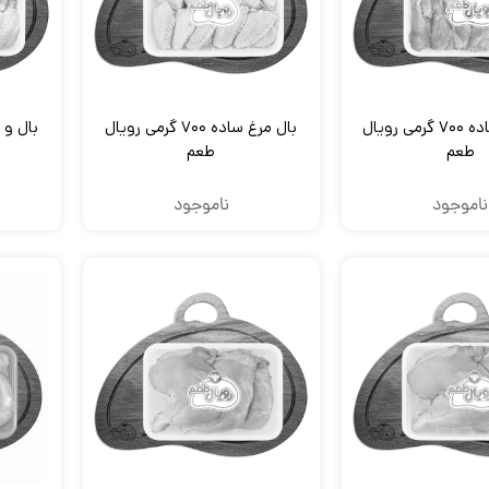
بازو مرغ ساده ۷۰۰ گرمی رویال
بال مرغ ساده ۷۰۰ گرمی رویال
طعم
طعم
ناموجود
ناموجود