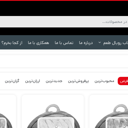
اب رویال طعم
درباره ما
تماس با ما
همکاری با ما
از کجا بخرم؟
فرض
محبوب‌ترین
پرفروش‌ترین
جدیدترین
ارزان‌ترین
گران‌ترین