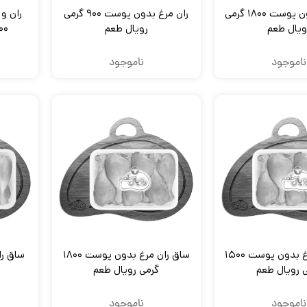
ران مرغ بدون پوست ۱۸۰۰ گرمی
ران مرغ بدون پوست ۹۰۰ گرمی
ران و
ویال طعم
رویال طعم
۱۵۰۰ گرم
ناموجود
ناموجود
ساق ران مرغ بدون پوست ۱۵۰۰
ساق ران مرغ بدون پوست ۱۸۰۰
 رویال طعم
گرمی رویال طعم
ناموجود
ناموجود