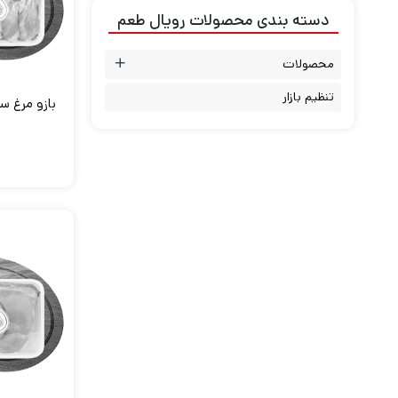
دسته بندی محصولات رویال طعم
محصولات
تنظیم بازار