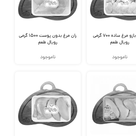
بال و بازو مرغ ساده ۷۰۰ گرمی
ران مرغ بدون پوست ۱۵۰۰ گرمی
رویال طعم
رویال طعم
ناموجود
ناموجود