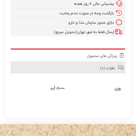
پشتیبانی عالی ۷ روز هفته
بازگشت وجه در صورت عدم رضایت
دارای مجوز سازمان غذا و دارو
ارسال فقط به شهر تهران(تحویل سریع)
ویژگی های محصول
نظرات (۰)
وزن
۵۰۰۰ گرم