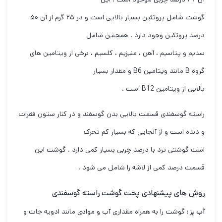
گوشت شامل پروتئین بسیار بالایی است و در ۲۵ گرم از آن ۵۰
درصد پروتئین وجود دارد . همچنین شامل
سدیم و پتاسیم ، آهن ، منیزیم ، کلسیم ، برخی از ویتامین های
گروه B مانند ویتامین B6 و مقدار بسیار
بالایی از ویتامین B12 است .
راسته گوسفندی قسمت بالایی بدن گوسفند و در کنار ستون فقرات
و دنده است و از آنجایی که بسیار کم تحرک
است گوشتی ترد با درصد چربی بسیار کمی دارد . گوشت این
قسمت درصد کمی از لاشه را شامل می شود .
روش های پیشنهادی پخت گوشت راسته گوسفندی
آب پز :
گوشت را به همراه مقداری آب و موادی مانند ادویه جات و