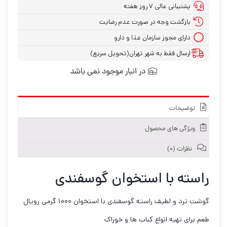
پشتیبانی عالی ۷ روز هفته
بازگشت وجه در صورت عدم رضایت
دارای مجوز سازمان غذا و دارو
ارسال فقط به شهر تهران(تحویل سریع)
در انبار موجود نمی باشد
توضیحات
ویژگی های محصول
نظرات (۰)
راسته با استخوان گوسفندی
گوشت ترد و لطیف راسته گوسفندی با استخوان ۱۰۰۰ گرمی رویال
طعم برای تهیه انواع کباب ها و خوراک