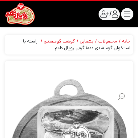
/
خانه
محصولات
بشقابی
گوشت گوسفندی
راسته با
استخوان گوسفندی ۱۰۰۰ گرمی رویال طعم