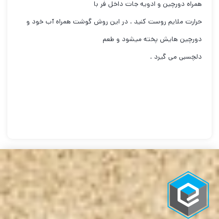
همراه دورچین و ادویه جات داخل فر با
حرارت ملایم روست کنید . در این روش گوشت همراه آب خود و
دورچین هایش پخته میشود و طعم
دلچسبی می گیرد .