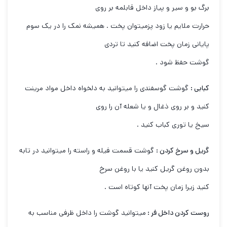
برگ بو و سیر و پیاز داخل قابلمه بر روی
حرارت ملایم یا زود پزمیتوان پخت . همیشه نمک را در یک سوم
پایانی زمان پخت اضافه کنید تا تردی
گوشت حفظ شود .
کبابی :
گوشت گوسفندی را میتوانید به دلخواه داخل مواد مرینت
کنید و بر روی ذغال و یا شعله آن را روی
سیخ یا توری کباب کنید .
گریل و سرخ کردن :
گوشت قسمت فیله و راسته را میتوانید در تابه
بدون روغن گریل کنید یا با روغن سرخ
کنید زیرا زمان پخت آنها کوتاه است .
روست کردن داخل فر :
میتوانید گوشت را داخل ظرفی مناسب به