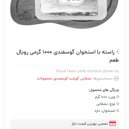
راسته با استخوان گوسفندی ۱۰۰۰ گرمی رویال
طعم
Royal Taam Lamb shortloin (bone-in)
دسته‌بندی‌ها:
بشقابی
,
گوشت گوسفندی
,
محصولات
ویژگی های محصول:
وزن:
۱۰۰۰ گرم
نوع:
بشقابی
استخوان:
دارد
تضمین بهترین قیمت بازار