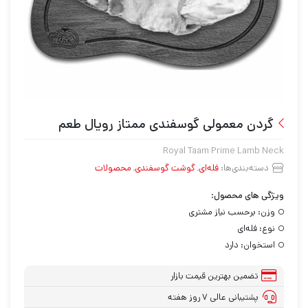
گردن معمولی گوسفندی ممتاز رویال طعم
Royal Taam Prime Lamb Neck
دسته‌بندی‌ها:
فله‌ای
,
گوشت گوسفندی
,
محصولات
ویژگی های محصول:
وزن:
برحسب نیاز مشتری
نوع:
فله‌ای
استخوان:
دارد
تضمین بهترین قیمت بازار
پشتیبانی عالی ۷ روز هفته