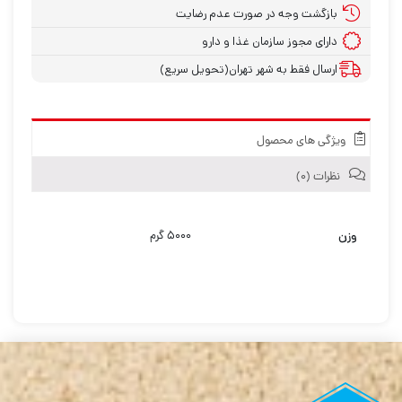
بازگشت وجه در صورت عدم رضایت
دارای مجوز سازمان غذا و دارو
ارسال فقط به شهر تهران(تحویل سریع)
ویژگی های محصول
نظرات (۰)
وزن
۵۰۰۰ گرم