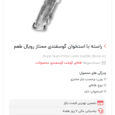
راسته با استخوان گوسفندی ممتاز رویال طعم
Royal Taam Prime Lamb Saddle (Bone-in)
دسته‌بندی‌ها:
فله‌ای
,
گوشت گوسفندی
,
محصولات
ویژگی های محصول:
وزن:
برحسب نیاز مشتری
نوع:
فله‌ای
استخوان:
دارد
تضمین بهترین قیمت بازار
پشتیبانی عالی ۷ روز هفته