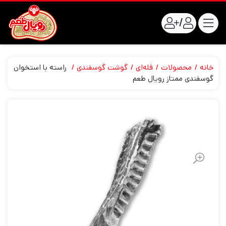
/
خانه
محصولات
فله‌ای
گوشت گوسفندی
راسته با استخوان
گوسفندی ممتاز رویال طعم