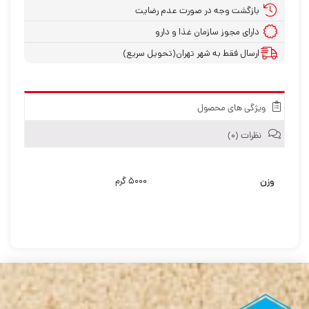
بازگشت وجه در صورت عدم رضایت
دارای مجوز سازمان غذا و دارو
ارسال فقط به شهر تهران(تحویل سریع)
ویژگی های محصول
نظرات (۰)
وزن
۵۰۰۰ گرم