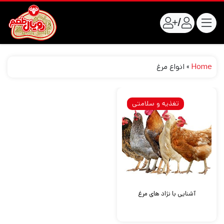
/
Home
»
انواع مرغ
تغذیه و سلامتی
آشنایی با نژاد های مرغ