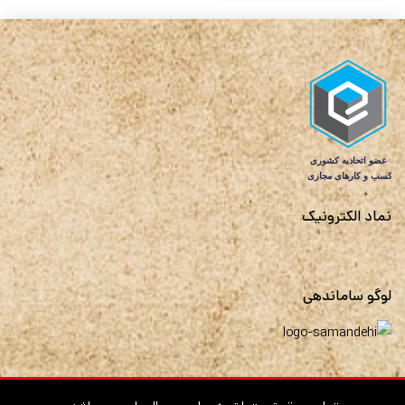
نماد الکترونیک
لوگو ساماندهی