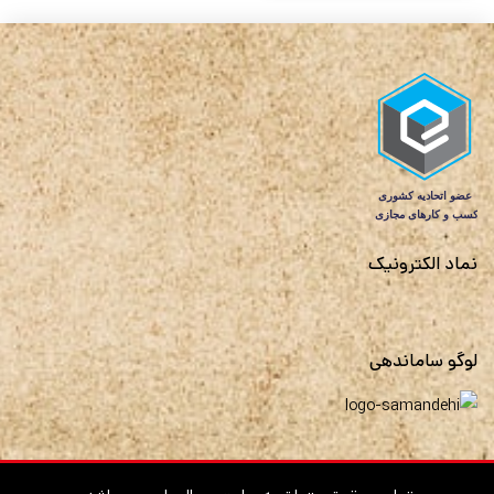
نماد الکترونیک
لوگو ساماندهی