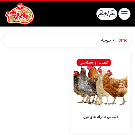
/
Home
»
جوجه
تغذیه و سلامتی
آشنایی با نژاد های مرغ