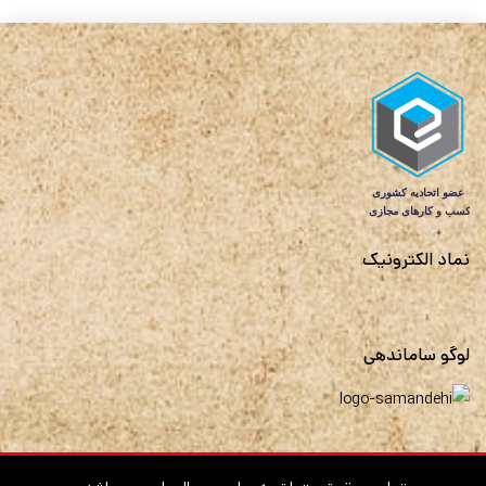
نماد الکترونیک
لوگو ساماندهی