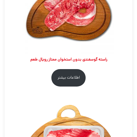
راسته گوسفندی بدون استخوان ممتاز رویال طعم
اطلاعات بیشتر