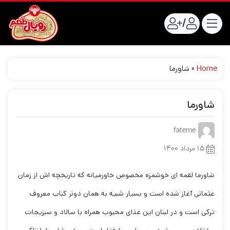
/
Home
»
شاورما
شاورما
fateme
۱۵ مرداد ۱۴۰۰
شاورما لقمه ای خوشمزه مخصوص خاورمیانه که تاریخچه اش از زمان
عثمانی آغاز شده است و بسیار شبیه به همان دونر کباب معروف
ترکی است و در لبنان این غذای محبوب همراه با سالاد و سبزیجات