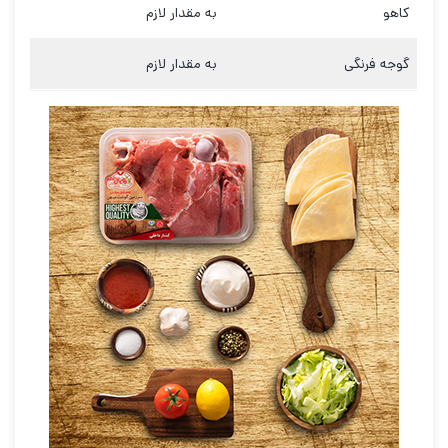
کاهو
به مقدار لازم
گوجه فرنگی
به مقدار لازم