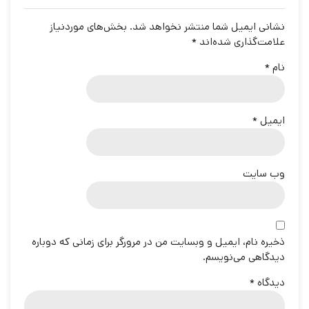
نشانی ایمیل شما منتشر نخواهد شد.
بخش‌های موردنیاز
علامت‌گذاری شده‌اند
*
نام
*
ایمیل
*
وب‌ سایت
ذخیره نام، ایمیل و وبسایت من در مرورگر برای زمانی که دوباره
دیدگاهی می‌نویسم.
دیدگاه
*