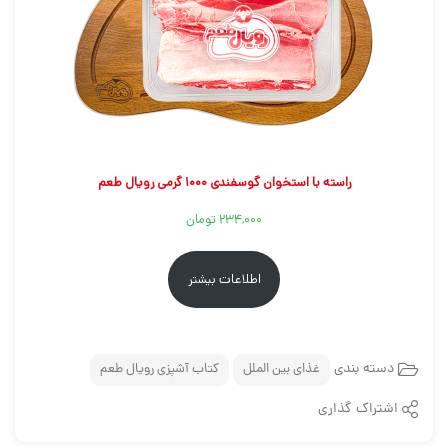
راسته با استخوان گوسفندی ۱۰۰۰ گرمی رویال طعم
۲۳۴,۰۰۰
تومان
اطلاعات بیشتر
دسته بندی
غذای بین الملل
کتاب آشپزی رویال طعم
اشتراک گذاری