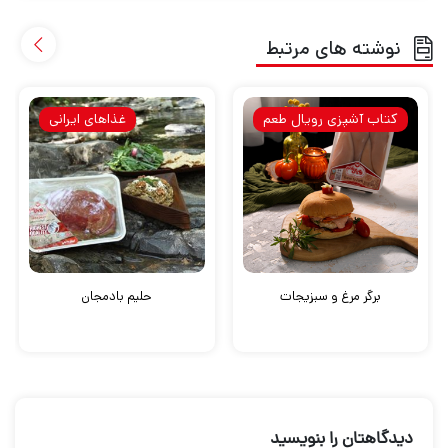
نوشته های مرتبط
کتاب آشپزی رویال طعم
غذاهای ایرانی
برگر مرغ و سبزیجات
حلیم بادمجان
دیدگاهتان را بنویسید