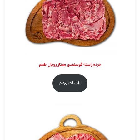
خرده راسته گوسفندی ممتاز رویال طعم
اطلاعات بیشتر