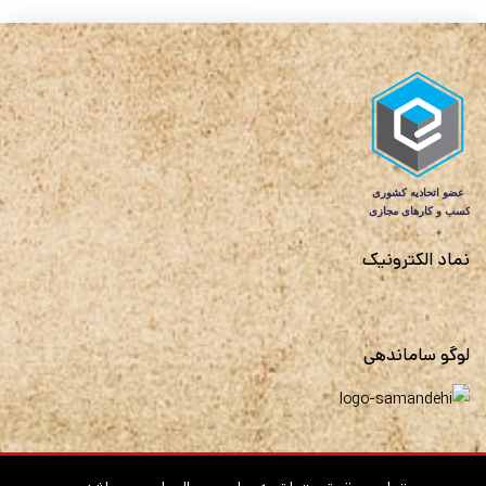
نماد الکترونیک
لوگو ساماندهی