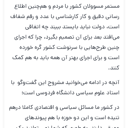
مستمر مسوولان کشور با مردم و هم‌چنین اطلاع
رسانی دقیق و کار کارشناسی با عدد و رقم شفاف
است، دولت نباید بایستد ببیند چه اتفاقی
می‌افتد بعد برای آن تصمیم بگیرد، چرا که اجرای
چنین طرح‌هایی با سرنوشت کشور گره خورده
است و برای اجرای بهتر آن همه باید به هم کمک
کنند.
آنچه در ادامه می‌خوانید مشروح این گفت‌وگو با
استاد علوم سیاسی دانشگاه فردوسی است؛
در کشور ما مسائل سیاسی و اقتصادی کاملا درهم
تنیده است و این دو حوزه با هم پیوندهای
عمیقی دارند، به طوری که شما نمی توانید یک