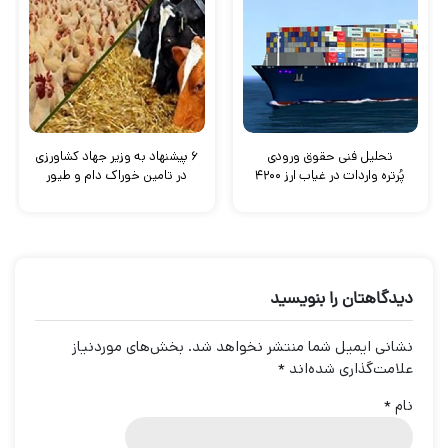
تحلیل فنی حقوق ورودی
۶ پیشنهاد به وزیر جهاد کشاورزی
پُرتره واردات در غیاب ارز ۴۲۰۰
در تامین خوراک دام و طیور
دیدگاهتان را بنویسید
نشانی ایمیل شما منتشر نخواهد شد.
بخش‌های موردنیاز
علامت‌گذاری شده‌اند
*
نام
*