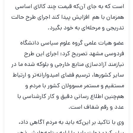
است که به جای آن‌که قیمت چند کالای اساسی
همزمان با هم افزایش پیدا کند اجرای طرح حالت
تدریجی و مرحله‌ای به خود بگیرد.
عضو هیات علمی گروه علوم سیاسی دانشگاه
فردوسی مشهد تصریح کرد: اجرای این طرح
نیازمند آزادسازی منابع خارجی و بلوکه شده ما در
سایر کشورها، ترسیم فضای امیدوارانه‌تر و ارتباط
مستقیم و مستمر مسوولان کشور با مردم و
هم‌چنین اطلاع رسانی دقیق و کار کارشناسی با
عدد و رقم شفاف است.
وی با تاکید بر این‌که باید به مردم آگاهی داد،
بیان کرد: دولت باید با ارایه برنامه‌هایش ذهن