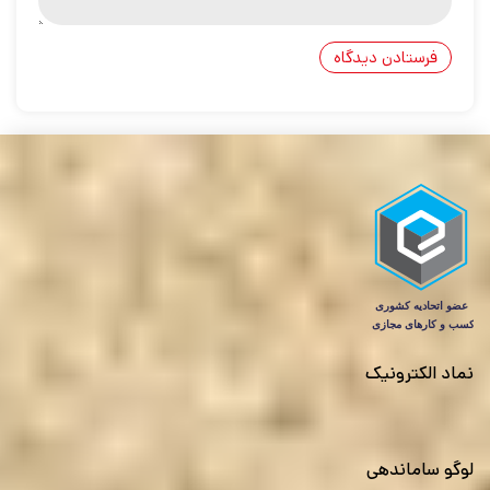
نماد الکترونیک
لوگو ساماندهی