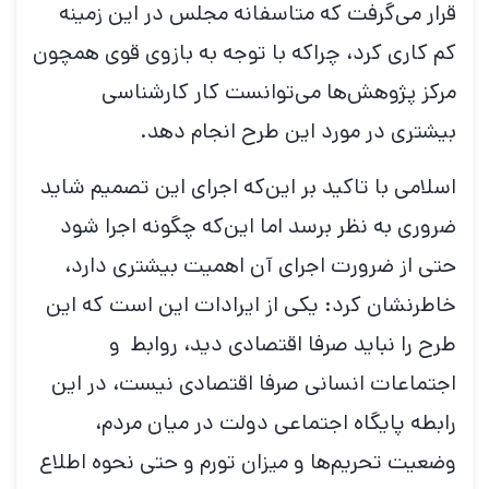
قرار می‌گرفت که متاسفانه مجلس در این زمینه
کم کاری کرد، چراکه با توجه به بازوی قوی همچون
مرکز پژوهش‌ها می‌توانست کار کارشناسی
بیشتری در مورد این طرح انجام دهد.
اسلامی با تاکید بر این‌که اجرای این تصمیم شاید
ضروری به نظر برسد اما این‌که چگونه اجرا شود
حتی از ضرورت اجرای آن اهمیت بیشتری دارد،
خاطرنشان کرد: یکی از ایرادات این است که این
طرح را نباید صرفا اقتصادی دید، روابط و
اجتماعات انسانی صرفا اقتصادی نیست، در این
رابطه پایگاه اجتماعی دولت در میان مردم،
وضعیت تحریم‌ها و میزان تورم و حتی نحوه اطلاع