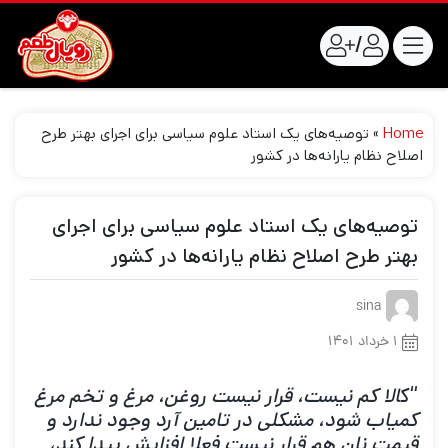
/
Home
»
توصیه‌های یک استاد علوم سیاسی برای اجرای بهتر طرح
اصلاح نظام یارانه‌ها در کشور
توصیه‌های یک استاد علوم سیاسی برای اجرای
بهتر طرح اصلاح نظام یارانه‌ها در کشور
sina
۱ خرداد ۱۴۰۱
“ک
الا کم نیست، قرار نیست روغن، مرغ و تخم مرغ
کمیاب شود، مشکلی در تامین آرد وجود ندارد و
قیمت نان هم قرار نیست فعلا افزایش پیدا کند،