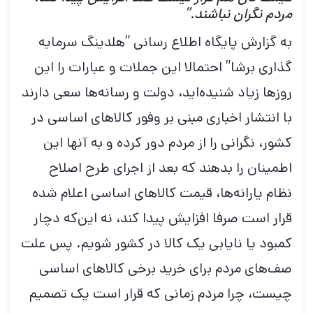
مردم نگران نباشند.”
به گزارش پایگاه اطلاع رسانی “هلدینگ سرمایه
گذاری برشا” احتمالا این جملات و عبارات را این
روزها زیاد شنیده‌اید، دولت و رسانه‌ها سعی دارند
با انتشار اخباری مبنی بر وفور کالاهای اساسی در
کشور، نگرانی را از مردم دور کرده و به آنها این
اطمینان را بدهند که بعد از اجرای طرح اصلاح
نظام یارانه‌ها، قیمت کالاهای اساسی اعلام شده
قرار است صرفا افزایش پیدا کند، نه این‌که دچار
کمبود یا نایابی یک کالا در کشور شویم. پس علت
صف‌های مردم برای خرید برخی کالاهای اساسی
چیست، چرا مردم زمانی که قرار است یک تصمیم