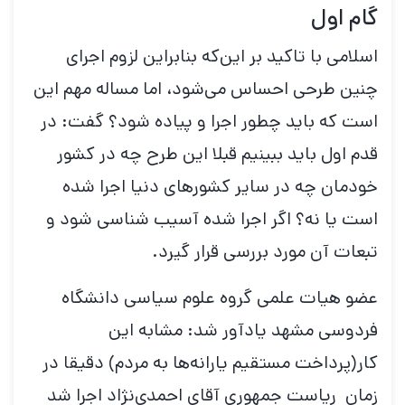
گام اول
اسلامی با تاکید بر این‌که بنابراین لزوم اجرای
چنین طرحی احساس می‌شود، اما مساله مهم این
است که باید چطور اجرا و پیاده شود؟ گفت: در
قدم اول باید ببینیم قبلا این طرح چه در کشور
خودمان چه در سایر کشورهای دنیا اجرا شده
است یا نه؟ اگر اجرا شده آسیب شناسی شود و
تبعات آن مورد بررسی قرار گیرد.
عضو هیات علمی گروه علوم سیاسی دانشگاه
فردوسی مشهد یادآور شد: مشابه این
کار(پرداخت مستقیم یارانه‌ها به مردم) دقیقا در
زمان ریاست جمهوری آقای احمدی‌نژاد اجرا شد