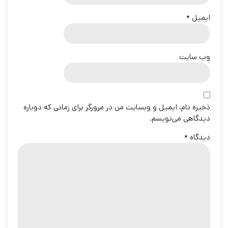
ایمیل
*
وب‌ سایت
ذخیره نام، ایمیل و وبسایت من در مرورگر برای زمانی که دوباره
دیدگاهی می‌نویسم.
دیدگاه
*