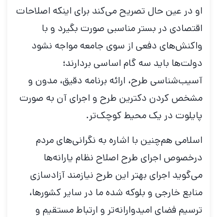
او در عین حال تصریح می‌کند برای اینکه اصلاحات
اقتصادی در بستر مناسبی صورت بگیرد و با
واکنش‌های دفعی از سوی جامعه مواجه نشود
دولت‌ها باید سه گام اساسی بردارند؛
آسیب‌شناسی طرح، ارائه برنامه دقیق، مدون و
مشخص کردن دکترین طرح و اجرای آن به صورت
پایلوت در یک محیط کوچک‌تر.
اسلامی هم‌چنین با اشاره به نگرانی‌های مردم
درخصوص اجرای طرح اصلاح‌ نظام یارانه‌ها
می‌گوید اجرای بهتر این طرح نیازمند آزادسازی
منابع خارجی و بلوکه شده ما در سایر کشورها،
ترسیم فضای امیدوارانه‌تر و ارتباط مستقیم و