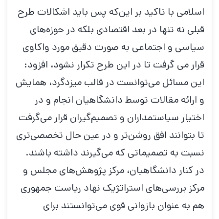
اسلامی با تاکید بر این‌که پس باید اشکالات طرح
قبلی نه تنها در بعد اقتصادی بلکه در حوزه‌های
سیاسی و اجتماعی به صورت دقیق مورد واکاوی
قرار می گرفت تا در این طرح تکرار نشود، افزود:
این مسائل می‌توانست در قالب میزدگرد، همایش‌
و ارائه مقالات توسط دانشگاهیان انجام و در
اختیار سیاستمداران و تصمیم‌گیران قرار می‌گرفت
تا بتوانند افق روشن‌تر و در عین حال تخصصی‌تری
نسبت به تصمیماتی که می‌گیرند داشته باشند.
در کنار دانشگاهیان، مرکز پژوهش‌های مجلس و
مرکز بررسی‌های استراتژیک نهاد ریاست جمهوری
هم به عنوان بازوانی قوی می‌توانستند برای