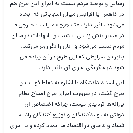
رسانی و توجیه مردم نسبت به اجرای این طرح هم
در کاهش یا افزایش میزان التهاباتی که ایجاد
می‌شود تاثیر دارد، مثلا هرچه سیاست خارجی ما
در مسیر تنش زدایی نباشد این التهابات در میان
مردم بیشتر می‌شود و آنان را نگران‌تر می‌کند.
بنابراین شرایطی که این طرح در آن پیاده می
شود در چگونگی اجرای آن تاثیر دارد.
این استاد دانشگاه با اشاره به نقاط قوت این
طرح گفت: در ضرورت اجرای طرح اصلاح نظام
یارانه‌ها تردیدی نیست، چراکه اختصاص ارز
دولتی به تولیدکنندگان و توزیع کنندگان رانت،
فساد و قاچاق در اقتصاد ما ایجاد کرده و با اجرای