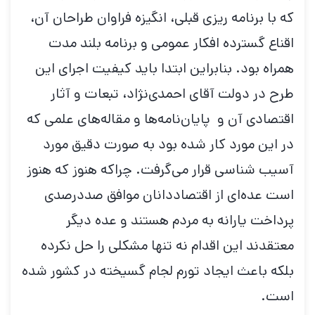
که با برنامه ریزی قبلی، انگیزه فراوان طراحان آن،
اقناع گسترده افکار عمومی و برنامه بلند مدت
همراه بود. بنابراین ابتدا باید کیفیت اجرای این
طرح در دولت آقای احمدی‌نژاد، تبعات و آثار
اقتصادی آن و پایان‌نامه‌ها و مقاله‌های علمی که
در این مورد کار شده بود به صورت دقیق مورد
آسیب شناسی قرار می‌گرفت. چراکه هنوز که هنوز
است عده‌ای از اقتصاددانان موافق صددرصدی
پرداخت یارانه به مردم هستند و عده دیگر
معتقدند این اقدام نه تنها مشکلی را حل نکرده
بلکه باعث ایجاد تورم لجام گسیخته در کشور شده
است.