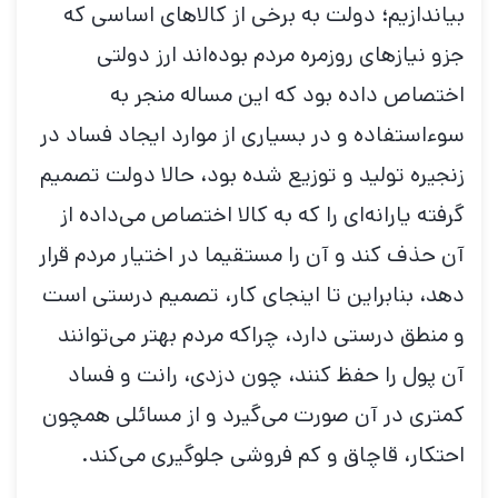
بیاندازیم؛ دولت به برخی از کالاهای اساسی که
جزو نیازهای روزمره مردم بوده‌اند ارز دولتی
اختصاص داده بود که این مساله منجر به
سوءاستفاده و در بسیاری از موارد ایجاد فساد در
زنجیره تولید و توزیع شده بود، حالا دولت تصمیم
گرفته یارانه‌ای را که به کالا اختصاص می‌داده از
آن حذف کند و آن را مستقیما در اختیار مردم قرار
دهد، بنابراین تا اینجای کار، تصمیم درستی است
و منطق درستی دارد، چراکه مردم بهتر می‌توانند
آن پول را حفظ کنند، چون دزدی، رانت و فساد
کمتری در آن صورت می‌گیرد و از مسائلی همچون
احتکار، قاچاق و کم فروشی جلوگیری می‌کند.