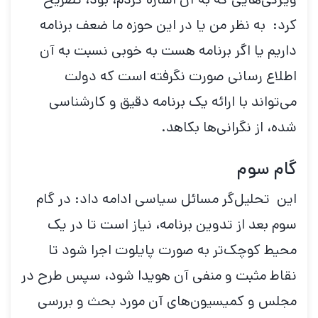
کرد: به نظر من یا در این حوزه ما ضعف برنامه
داریم یا اگر برنامه هست به خوبی نسبت به آن
اطلاع رسانی صورت نگرفته است که دولت
می‌تواند با ارائه یک برنامه دقیق و کارشناسی
شده، از نگرانی‌ها بکاهد.
گام سوم
این تحلیل‌گر مسائل سیاسی ادامه داد: در گام
سوم بعد از تدوین برنامه، نیاز است تا در یک
محیط کوچک‌تر به صورت پایلوت اجرا شود تا
نقاط مثبت و منفی آن هویدا شود، سپس طرح در
مجلس و کمیسیون‌های آن مورد بحث و بررسی