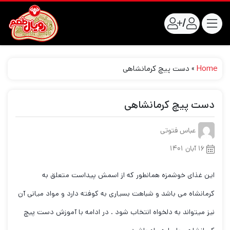
/
Home
»
دست پیچ کرمانشاهی
دست پیچ کرمانشاهی
عباس فتوتی
۱۶ آبان ۱۴۰۱
این غذای خوشمزه همانطور که از اسمش پیداست متعلق به
کرمانشاه می باشد و شباهت بسیاری به کوفته دارد و مواد میانی آن
نیز میتواند به دلخواه انتخاب شود . در ادامه با آموزش دست پیچ