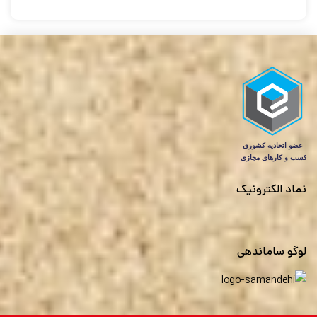
نماد الکترونیک
لوگو ساماندهی