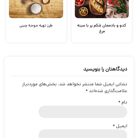
کدو و بادمجان شکم پر با سینه
طرز تهیه جوجه چینی
مرغ
دیدگاهتان را بنویسید
نشانی ایمیل شما منتشر نخواهد شد.
بخش‌های موردنیاز
علامت‌گذاری شده‌اند
*
نام
*
ایمیل
*