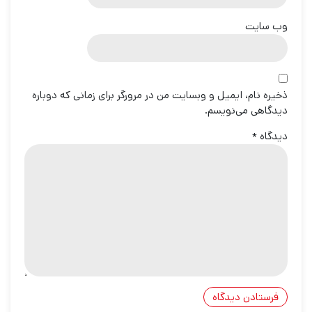
وب‌ سایت
ذخیره نام، ایمیل و وبسایت من در مرورگر برای زمانی که دوباره
دیدگاهی می‌نویسم.
دیدگاه
*