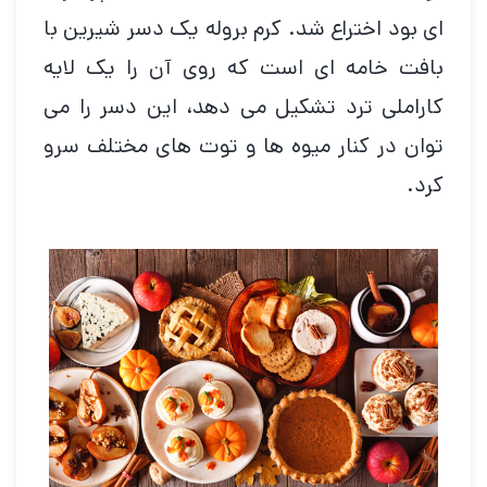
ای بود اختراع شد. کرم بروله یک دسر شیرین با
بافت خامه ای است که روی آن را یک لایه
کاراملی ترد تشکیل می دهد، این دسر را می
توان در کنار میوه ها و توت های مختلف سرو
کرد.