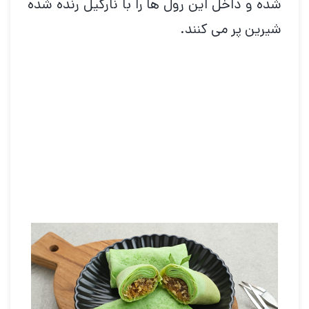
شده و داخل این رول ها را با نارگیل رنده شده
شیرین پر می کنند.