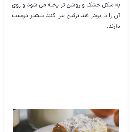
به شکل خشک و روشن تر پخته می شود و روی
آن را با پودر قند تزئین می کنند بیشتر دوست
دارند.