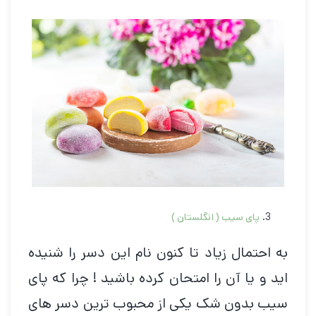
پای سیب ( انگلستان )
به احتمال زیاد تا کنون نام این دسر را شنیده
اید و یا آن را امتحان کرده باشید ! چرا که پای
سیب بدون شک یکی از محبوب ترین دسر های