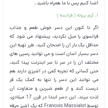
آشنا کنیم پس با ما همراه باشید .
۱. کرم بروله ( فرانسه )
اگر تا کنون این دسر خوش طعم و جذاب
فرانسوی را میل نکردید، پیشنهاد می شود که
حداقل یک بار آن را امتحان کنید. طرز تهیه این
دسر بسیار آسان است و می توانید رسپی های
مختلف آن را در سر تا سر اینترنت پیدا کنید،
حتی کسانی که تجربه کمی در آشپزی دارند هم
می توانند این دسر را تنها به کمک یک فر
درست کنند و از طعم شیرین و متفاوت آن
لذت ببرند. این دسر ابتدا در قرن 17 میلادی،
توسط Francois Massialot که یک آشپز حرفه