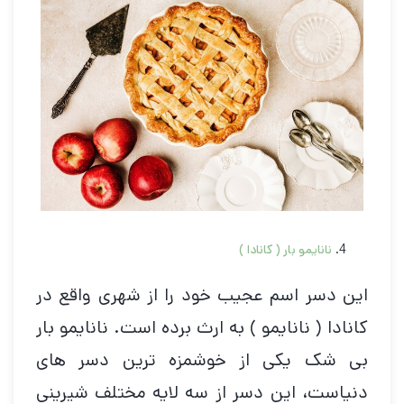
نانایمو بار ( کانادا )
این دسر اسم عجیب خود را از شهری واقع در
کانادا ( نانایمو ) به ارث برده است. نانایمو بار
بی شک یکی از خوشمزه ترین دسر های
دنیاست، این دسر از سه لایه مختلف شیرینی