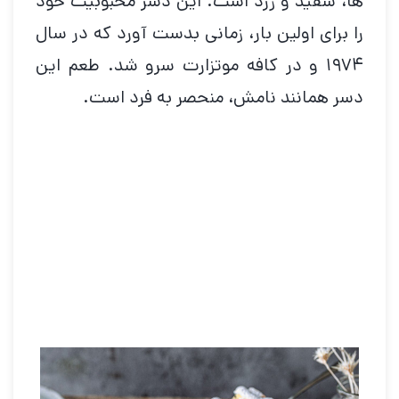
ها، سفید و زرد است. این دسر محبوبیت خود
را برای اولین بار، زمانی بدست آورد که در سال
۱۹۷۴ و در کافه موتزارت سرو شد. طعم این
دسر همانند نامش، منحصر به فرد است.