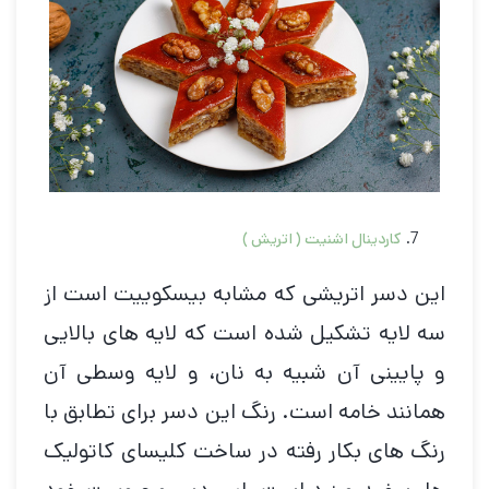
کاردینال اشنیت ( اتریش )
این دسر اتریشی که مشابه بیسکوییت است از
سه لایه تشکیل شده است که لایه های بالایی
و پایینی آن شبیه به نان، و لایه وسطی آن
همانند خامه است. رنگ این دسر برای تطابق با
رنگ های بکار رفته در ساخت کلیسای کاتولیک