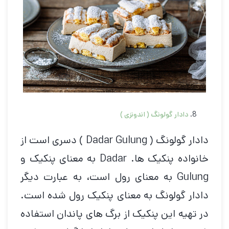
دادار گولونگ ( اندونزی )
دادار گولونگ ( Dadar Gulung ) دسری است از
خانواده پنکیک ها. Dadar به معنای پنکیک و
Gulung به معنای رول است، به عبارت دیگر
دادار گولونگ به معنای پنکیک رول شده است.
در تهیه این پنکیک از برگ های پاندان استفاده