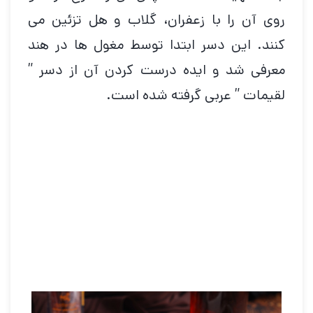
روی آن را با زعفران، گلاب و هل تزئین می
کنند. این دسر ابتدا توسط مغول ها در هند
معرفی شد و ایده درست کردن آن از دسر ”
لقیمات ” عربی گرفته شده است.