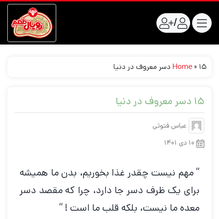
/
۱۵ دسر معروف در دنیا
»
Home
۱۵ دسر معروف در دنیا
عباس فتوتی
۱۰ دی ۱۴۰۱
” مهم نیست چقدر غذا بخوریم، بدن ما همیشه
برای یک ظرف دسر جا دارد، چرا که مقصد دسر
معده ما نیست، بلکه قلب ما است ! “