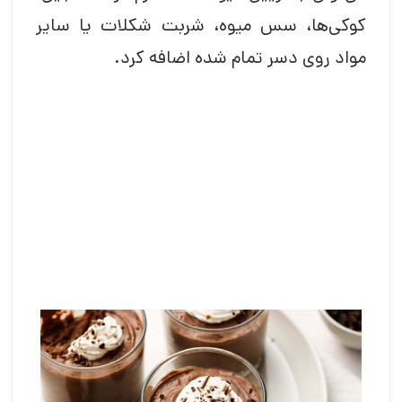
کوکی‌ها، سس میوه، شربت شکلات یا سایر
مواد روی دسر تمام شده اضافه کرد.