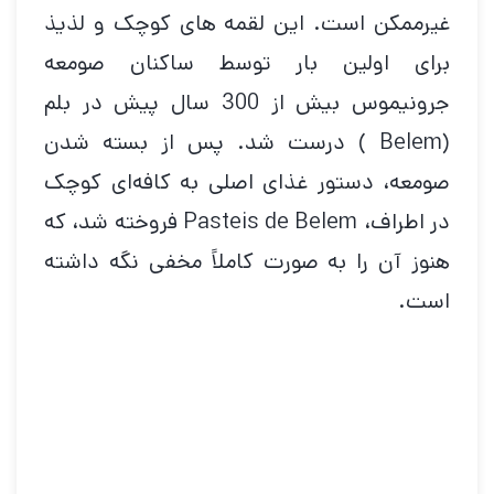
غیرممکن است. این لقمه های کوچک و لذیذ
برای اولین بار توسط ساکنان صومعه
جرونیموس بیش از 300 سال پیش در بلم
(Belem ) درست شد. پس از بسته شدن
صومعه، دستور غذای اصلی به کافه‌ای کوچک
در اطراف، Pasteis de Belem فروخته شد، که
هنوز آن را به صورت کاملاً مخفی نگه داشته
است.