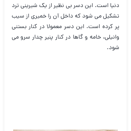
دنیا است. این دسر بی نظیر از یک شیرینی ترد
تشکیل می شود که داخل آن را خمیری از سیب
پر کرده است. این دسر معمولا در کنار بستنی
وانیلی، خامه و گاها در کنار پنیر چدار سرو می
شود.