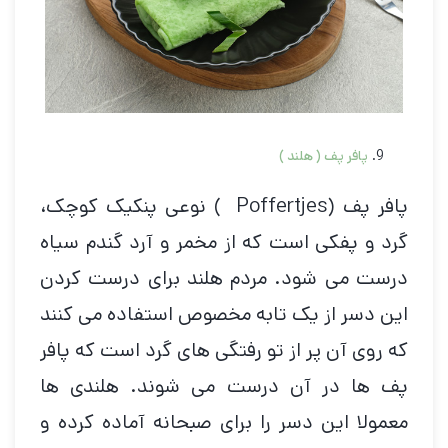
پافر پف ( هلند )
پافر پف (Poffertjes ) نوعی پنکیک کوچک،
گرد و پفکی است که از مخمر و آرد گندم سیاه
درست می شود. مردم هلند برای درست کردن
این دسر از یک تابه مخصوص استفاده می کنند
که روی آن پر از تو رفتگی های گرد است که پافر
پف ها در آن درست می شوند. هلندی ها
معمولا این دسر را برای صبحانه آماده کرده و