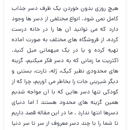
هیچ روزی بدون خوردن یک ظرف دسر جذاب
کامل نمی شود. انواع مختلفی از دسر ها وجود
دارد که می توانید آن ها را در خانه درست
کرده، از فروشگاه های مختلف به صورت آماده
تهیه کرده و یا در یک میهمانی میل کنید.
اکثریت ما زمانی که به دسر فکر میکنیم، گزینه
های محدودی نظیر کیک، ژله، تارت، بستنی و
دیگر شیرینی جات را بخاطر می آوریم، چرا که از
کودکی تنها دسر هایی که با آن مواجه شدیم
همین گزینه های محدود هستند ! اما دنیای
دسرها انتها ندارد . ما در این مقاله قصد داریم
تا شما را با چند دسر معروف از سر تا سر دنیا