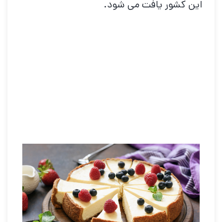
این کشور یافت می شود.