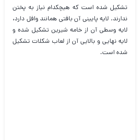
تشکیل شده است که هیچکدام نیاز به پختن
ندارند. لایه پایینی آن بافتی همانند وافل دارد،
لایه وسطی آن از خامه شیرین تشکیل شده و
لایه نهایی و بالایی آن از لعاب شکلات تشکیل
شده است.