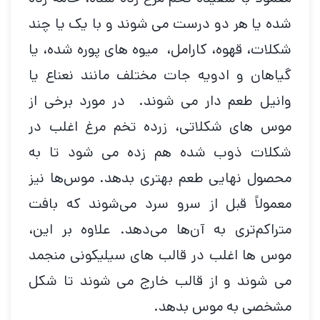
شده یا هر دو درست می شوند و با یک یا چند
شکلات، قهوه، کارامل، میوه های پوره شده، یا
گیاهان و ادویه جات مختلف مانند نعناع یا
وانیل طعم دار می شوند. در مورد برخی از
موس های شکلاتی، زرده تخم مرغ اغلب در
شکلات ذوب شده هم زده می شود تا به
محصول نهایی طعم بهتری بدهد. موس‌ها نیز
معمولاً قبل از سرو سرد می‌شوند که بافت
متراکم‌تری به آن‌ها می‌دهد. علاوه بر این،
موس ها اغلب در قالب های سیلیکونی منجمد
می شوند و از قالب خارج می شوند تا شکل
مشخصی به موس بدهد.