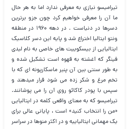
تیرامیسو نیازی به معرفی ندارد اما به هر حال
ما آن را معرفی خواهیم کرد چون جزو برترین
دسرها در دنیاست . در دهه ۱۹۶۰ در منطقه
ونتو ایتالیا اختراع شد و پایه این دسر کلاسیک
ایتالیایی از بیسکوییت های خاصی به نام لیدی
فینگر که آغشته به قهوه است تشکیل شده و
به طور سنتی بین آن پنیر ماسکارپونه ای که با
تخم مرغ و شکر زده می شود قرار میدهند و
سپس با پودر کاکائو روی آن را می پوشانند.
تیرامیسو که به معنای واقعی کلمه در ایتالیایی
«من را انتخاب کنید» است ، پایانی عالی برای
یک مهمانی ایتالیاییه و در اکثر منوها در سراسر