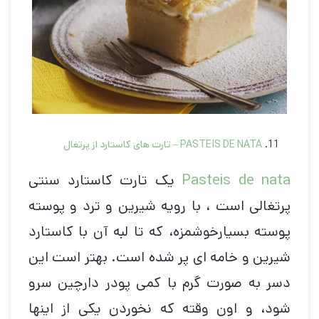
PASTEIS DE NATA
– تارت های کاستارد از پرتغال
Pasteis de nata
یک تارت کاستارد سنتی
پرتغالی است ، با رویه شیرین و ترد و پوسته
پوسته بسیارخوشمزه، که تا لبه آن با کاستارد
شیرین و خامه ای پر شده است. بهتر است این
دسر به صورت گرم با کمی پودر دارچین سرو
شود، و اون وقته که نخوردن یکی از اینها