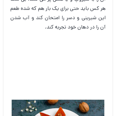
هر کس باید حتی برای یک بار هم که شده طعم
این شیرینی و دسر را امتحان کند و آب شدن
آن را در دهان خود تجربه کند.