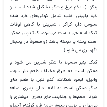
ریکوتا)، تخم مرغ و شکر تشکیل شده است. و
لایه پایینی اغلب شامل کوکی‌های خرد شده
سبوس دار، کراکر ، شیرینی یا گاهی اوقات
کیک اسفنجی درست می‌شود. کیک پنیر ممکن
است پخته یا نپخته باشد (و معمولاً در یخچال
نگهداری می شود)
کیک پنیر معمولا با شکر شیرین می شود و
ممکن است به طرق مختلف طعم دار شود.
وانیل، لیمو، شکلات، کدو تنبل یا طعم های
دیگر ممکن است به لایه اصلی پنیری اضافه
شود. طعم‌ها و جذابیت‌های بصری .بیشتری را
می‌توان با تزیین میوه، خامه فرم گرفته، آجیل،