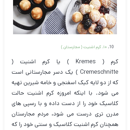
۱۰
. کرم اشنیت ( مجارستان )
کرم ( Kremes ) یا کرم اشنیت (
Cremeschnitte ) یک دسر مجارستانی است
که از دو لایه کیک اسفنجی و خامه شیرین تهیه
می شود. با اینکه امروزه کرم اشنیت حالت
کلاسیک خود را از دست داده و با رسپی های
مدرن تری درست می شود، مردم مجارستان
همچنان کرم اشنیت کلاسیک و سنتی خود را که