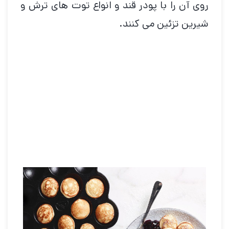
روی آن را با پودر قند و انواع توت های ترش و
شیرین تزئین می کنند.