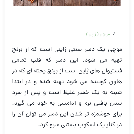
موچی
(
ژاپن )
موچی یک دسر سنتی ژاپنی است که از برنج
تهیه می شود. این دسر که قلب تمامی
فستیوال های ژاپن است از برنج پخته ای که در
هاون کوبیده می شود تهیه شده و در ابتدا
شبیه به یک خمیر غلیظ است و پس از سرد
شدن بافتی نرم و آدامسی به خود می گیرد.
برای خوشمزه تر شدن این دسر می توان آن را
در کنار یک اسکوپ بستنی سرو کرد.