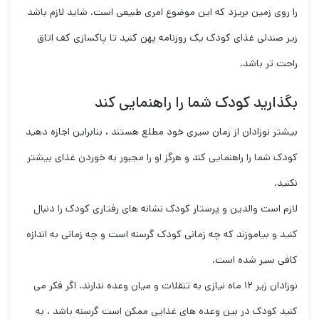
را روی زمین بریزد که این موضوع امری طبیعی است. شاید لازم باشد
زیر صندلی غذای کودک یک روزنامه پهن کنید تا پاکسازی کف اتاق
راحت تر باشد.
بگذارید کودک شما را راهنمایی کند
بیشتر نوزادان از زمان سیری خود مطلع هستند ، بنابراین اجازه دهید
کودک شما را راهنمایی کند و هرگز او را مجبور به خوردن غذای بیشتر
نکنید.
لازم است والدین و پرستار کودک نشانه های رفتاری کودک را دنبال
کنید و بیاموزند که چه زمانی کودک گرسنه است و چه زمانی به اندازه
کافی سیر شده است.
نوزادان زیر ۱۲ ماه نیازی به تنقلات و میان وعده ندارند. اگر فکر می
کنید کودک در بین وعده های غذایی ممکن است گرسنه باشد ، به