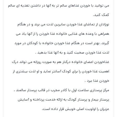
می توانید با خوردن غذاهای سالم تر به آنها در داشتن تغذیه ای سالم
کمک کنید.
نوزادان از تماشای غذا خوردن سایرین لذت می برند و در هنگام
همراهی با وعده های غذایی خانواده غذا خوردن را از آنها یاد می
گیرند. بهتر است در هنگام غذا خوردن خانواده با کودکان در مورد
لذت غذا خوردن صحبت کنید و به آنها غذا بدهید .
غذاخوردن اعضای خانواده درکنار هم به صورت روزانه می تواند درک
اهمیت غذا خوردن را برای کودک آسانتر نماید و او لذت بیشتری از
خوردن غذا ببرد .
مرکز پرستاری سلامت اول با کادر مجرب در قالب پرستار سالمند ،
پرستار بیمار و پرستار کودک به ارائه خدمت پرداخته و آسایش
عزیزان را اولویت اصلی خویش قرار داده است.