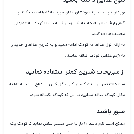
تنوع غذایی داشته باشید
نوزادان دوست دارند خودشان غذای مورد علاقه را انتخاب کنند و
گاهی اوقات این انتخاب اندکی زمان گیر است تا کودک به غذاهای
مختلف عادت کنند.
به ارائه انواع غذاها به کودک ادامه دهید و به تدریج غذاهای جدید را
به رژیم غذایی کودک اضافه نمایید .
از سبزیجات شیرین کمتر استفاده نمایید
سبزیجات شیرین مانند کلم بروکلی ، گل کلم و اسفناج را از در ابتدا به
غذای کودک اضافه ننمایید تا این که کودک یکساله شود.
صبور باشید
ممکن است لازم باشد ۱۰ بار یا حتی بیشتر تلاش نماید تا کودک یک