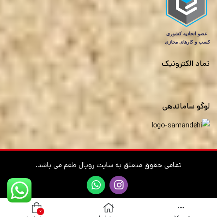
نماد الکترونیک
لوگو ساماندهی
تمامی حقوق متعلق به سایت رویال طعم می باشد.
۰