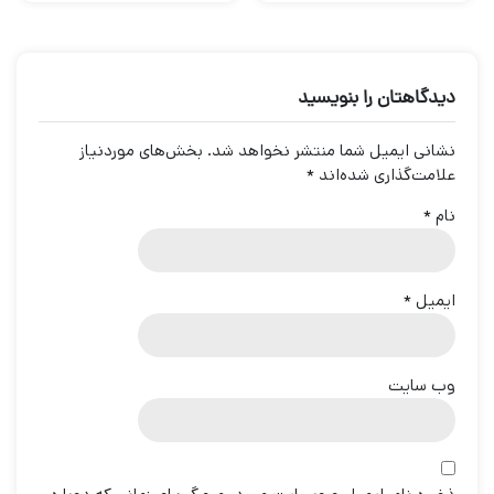
دیدگاهتان را بنویسید
نشانی ایمیل شما منتشر نخواهد شد.
بخش‌های موردنیاز
علامت‌گذاری شده‌اند
*
نام
*
ایمیل
*
وب‌ سایت