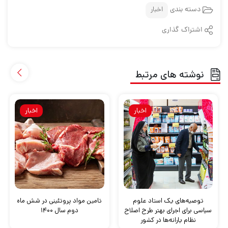
دسته بندی
اخبار
اشتراک گذاری
نوشته های مرتبط
اخبار
اخبار
توصیه‌های یک استاد علوم
تامین مواد پروتئینی در شش ماه
سیاسی برای اجرای بهتر طرح اصلاح
دوم سال ۱۴۰۰
نظام یارانه‌ها در کشور