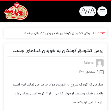
/
Home
»
روش تشویق کودکان به خوردن غذاهای جدید
روش تشویق کودکان به خوردن غذاهای جدید
fateme
۴ شهریور ۱۴۰۰
هنگامی که کودک شروع به خوردن مواد جامد می نماید لازم است
والدین طیف وسیعی از مواد غذایی را از ۴ گروه اصلی غذایی را در
رژیم غذایی او بگنجانند .