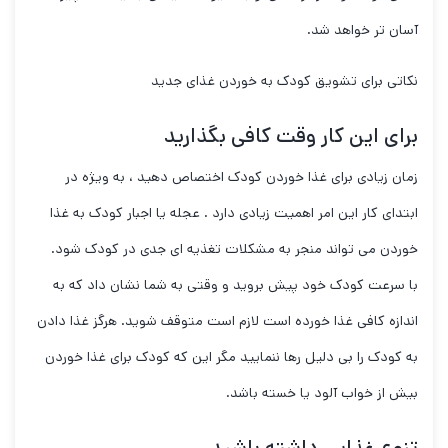
آسان تر خواهد شد.
نکاتی برای تشویق کودک به خوردن غذای جدید
برای این کار وقت کافی بگذارید
زمان زیادی برای غذا خوردن کودک اختصاص دهید ، به ویژه در
ابتدای کار این امر اهمیت زیادی دارد . عجله یا اجبار کودک به غذا
خوردن می تواند منجر به مشکلات تغذیه ای جدی در کودک شود.
با سرعت کودک خود پیش بروید و وقتی به شما نشان داد که به
اندازه کافی غذا خورده است لازم است متوقف شوید. هرگز غذا دادن
به کودک را بی دلیل رها ننمایید مگر این که کودک برای غذا خوردن
بیش از خواب آلود یا خسته باشد.