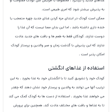
غذاهای جدید را بپذیرد ، مخصوصاً با افزایش سن کودک مقاومت او
به پذیرش بیشتر شود که امری طبیعی است.
ممکن است کودک در ابتدای مزه کردن غذای جدید چهره متعجب یا
خنده داری داشته باشد ، اما این بدان معنا نیست که آن غذا را
دوست ندارند. کودکان فقط به طعم ها و بافت های جدید عادت
ندارند که این پذیرش با گذشت زمان و صبر والدین و پرستار کودک
امکان پذیر است .
استفاده از غذاهای انگشتی
کودک خود را تشویق کنید تا با انگشتان خود به غذا بخورد . به این
ترتیب آنها می توانند به والدین و پرستار خود نشان دهند که چقدر
می خواهند غذا بخورند . استفاده از دست ها به کودک کمک می کند
تا به غذاها و بافت های مختلف عادت کند. همچنین برای پرورش