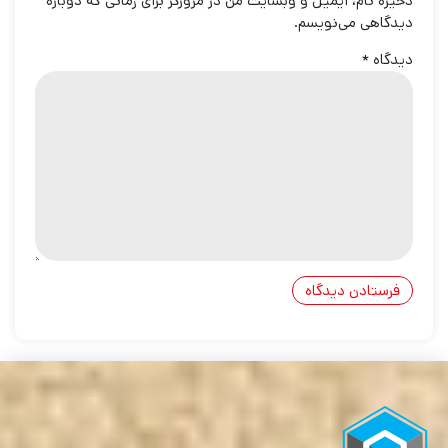
ذخیره نام، ایمیل و وبسایت من در مرورگر برای زمانی که دوباره
دیدگاهی می‌نویسم.
دیدگاه
*