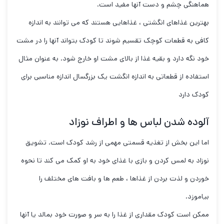
هماهنگی چشم و دست آنها مفید است.
بهترین غذاهای انگشتی ، غذاهایی هستند که می توانند به اندازه
کافی به قطعات کوچک تقسیم شوند تا کودک بتواند آنها را در مشت
خود نگه دارد و بقیه غذا از بالای مشت او خارج شود. به عنوان مثال
استفاده از قطعاتی به اندازه انگشت یک بزرگسال اندازه مناسبی برای
کودک دارد
آلوده شدن لباس ها و اطراف نوزاد
اما این بخش از تغذیه قسمتی مهمی از رشد کودک است. تشویق
نوزاد به لمس کردن و بازی با غذای خود به او کمک می کند تا نحوه
خوردن و لذت بردن از غذاها ، طعم ها و بافت های مختلف را
بیاموزد.
ممکن است کودک مقداری از غذا را به سر و صورت خود بمالد یا آنها