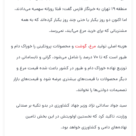
منطقه ۱۹ تهران به خبرنگار فارس گفت: قبلا روزانه سهمیه می‌دادند،
اما اکنون دو روز یکبار یا حتی چند روز یکبار کرده‌اند که به همه
مشتریانی که برای خرید مرغ می‌آیند، نمی‌رسد.
هزینه اصلی تولید
مرغ
،
گوشت
و محصولات پروتئینی را خوراک دام و
طیور است که تا ۷۰ درصد را شامل می‌شود، گرانی و نابسامانی در
توزیع نهاده خوراک دام و طیور در کشور باعث شده قیمت مرغ و
دیگر محصولات با قیمت‌های بیشتری عرضه شود و قیمت‌های بازار
تصمیمات دولتی‌ها را نخوانند.
سید جواد ساداتی نژاد وزیر جهاد کشاورزی در بدو تکیه بر صندلی
وزارت، تاکید کرد که نخستین اولویتش در این بخش تامین
نهاده‌های دامی و کشاورزی خواهد بود.