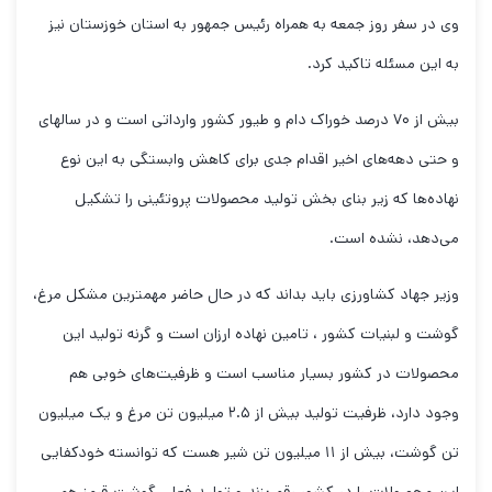
وی در سفر روز جمعه به همراه رئیس جمهور به استان خوزستان نیز
به این مسئله تاکید کرد.
بیش از ۷۰ درصد خوراک دام و طیور کشور وارداتی است و در سالهای
و حتی دهه‌های اخیر اقدام جدی برای کاهش وابستگی به این نوع
نهاده‌ها که زیر بنای بخش تولید محصولات پروتئینی را تشکیل
می‌دهد، نشده است.
وزیر جهاد کشاورزی باید بداند که در حال حاضر مهمترین مشکل مرغ،
گوشت و لبنیات کشور ، تامین نهاده ارزان است و گرنه تولید این
محصولات در کشور بسیار مناسب است و ظرفیت‌های خوبی هم
وجود دارد، ظرفیت تولید بیش از ۲.۵ میلیون تن مرغ و یک میلیون
تن گوشت، بیش از ۱۱ میلیون تن شیر هست که توانسته خودکفایی