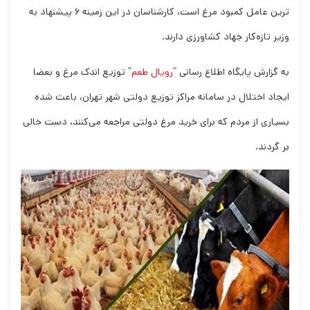
ترین عامل کمبود مرغ است، کارشناسان در این زمینه ۶ پیشنهاد به
وزیر تازه‌کار جهاد کشاورزی دارند.
به گزارش پایگاه اطلاع رسانی
“رویال طعم
” توزیع اندک مرغ و بعضا
ایجاد اختلال در سامانه مراکز توزیع دولتی شهر تهران، باعث شده
بسیاری از مردم که برای خرید مرغ دولتی مراجعه می‌کنند، دست خالی
بر گردند.