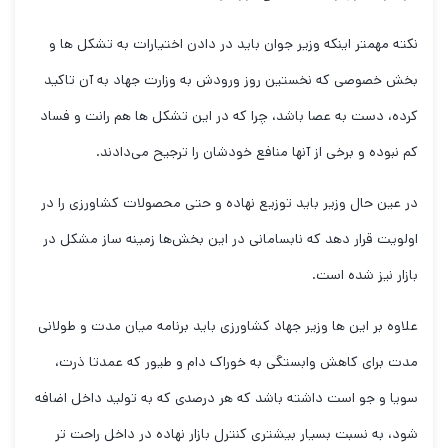
نکته مهمتر اینکه وزیر جوان باید در دادن اختیارات به تشکل ها و
بخش خصوصی که نخستین روز ورودش به وزارت جهاد به آن تاکید
کرده، دست به عصا باشد، چرا که در این تشکل ها هم رانت و فساد
کم نبوده و برخی از آنها منافع خودشان را ترجیح می‌دادند.
در عین حال وزیر باید توزیع نهاده و حتی محصولات کشاورزی را در
اولویت قرار دهد که نابسامانی در این بخش‌ها زمینه ساز مشکل در
بازار نیز شده است.
علاوه بر این ها وزیر جهاد کشاورزی باید برنامه میان مدت و طولانی
مدت برای کاهش وابستگی به خوراک دام و طیور که عمدتا ذرت،
سویا و جو است داشته باشد که هر درصدی که به تولید داخل اضافه
شود، به نسبت بسیار بیشتری کنترل بازار نهاده در داخل راحت تر