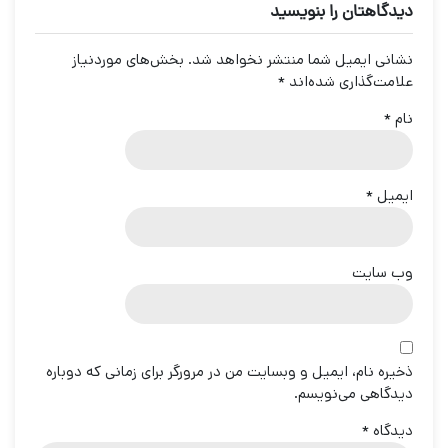
دیدگاهتان را بنویسید
نشانی ایمیل شما منتشر نخواهد شد.
بخش‌های موردنیاز
علامت‌گذاری شده‌اند
*
نام
*
ایمیل
*
وب‌ سایت
ذخیره نام، ایمیل و وبسایت من در مرورگر برای زمانی که دوباره
دیدگاهی می‌نویسم.
دیدگاه
*