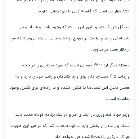
این محصولات را در کشور رقم بزند و تولید فعلی گوشت قرمز هم
۸۵۰ هزار تن است که فاصله کمی با خودکفایی داریم.
مشکل خوراک دام و طیور این است که وجود رانت و فساد و نیز
نابسامانی و عدم نظارت بر توزیع نهاده وارداتی باعث می‌شود که سر
از بازار سیاه در بیاورد.
مسئله دیگر ارز ۴۲۰۰ تومانی است که سود سرشاری را در حجم
واردات ۴.۵ میلیارد دلار برای وارد کنندگان و رانت جویان دارد و به
همین دلیل این فسادها یا کنترل نشده و یا اراده‌ای برای کنترل وجود
نداشته است.
وزیر جهاد کشاورزی در ابتدای امر و در یک برنامه کوتاه مدت باید
فساد و رانت را از بخش واردات نهاده حذف کند که در غیر این صورت
هر کار دیگری را تحت‌الشعاع قرار خواهد داد.