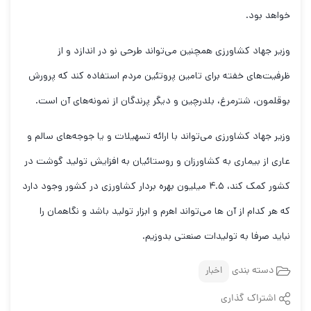
خواهد بود.
وزیر جهاد کشاورزی همچنین می‌تواند طرحی نو در اندازد و از
ظرفیت‌های خفته برای تامین پروتئین مردم استفاده کند که پرورش
بوقلمون، شترمرغ، بلدرچین و دیگر پرندگان از نمونه‌های آن است.
وزیر جهاد کشاورزی می‌تواند با ارائه تسهیلات و یا جوجه‌های سالم و
عاری از بیماری به کشاورزان و روستائیان به افزایش تولید گوشت در
کشور کمک کند، ۴.۵ میلیون بهره بردار کشاورزی در کشور وجود دارد
که هر کدام از آن ها می‌تواند اهرم و ابزار تولید باشد و نگاهمان را
نباید صرفا به تولیدات صنعتی بدوزیم.
دسته بندی
اخبار
اشتراک گذاری