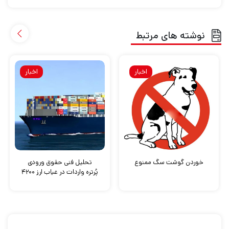
نوشته های مرتبط
اخبار
اخبار
خوردن گوشت سگ ممنوع
تحلیل فنی حقوق ورودی
پُرتره واردات در غیاب ارز ۴۲۰۰