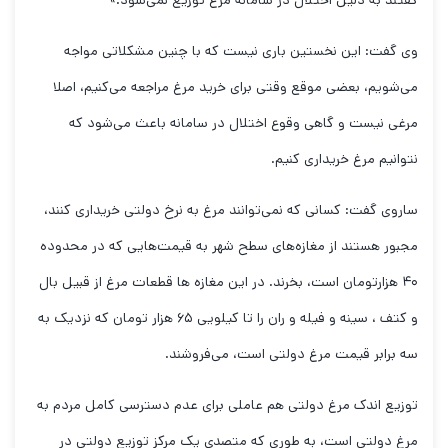
گفتند به دلیل اختلال در سامانه مرغ توزیع نمی‌شود.»
وی گفت: این نخستین باری نیست که با چنین مشکلاتی مواجه
می‌شویم، بعضی موقع وقتی برای خرید مرغ مراجعه می‌کنیم، اصلا
مرغی نیست و گاهی وقوع اختلال در سامانه باعث می‌شود که
نتوانیم مرغ خریداری کنیم.
ساروی گفت: کسانی که نمی‌توانند مرغ به نرخ دولتی خریداری کنند،
مجبور هستند از مغازه‌های سطح شهر به قیمت‌هایی که در محدوده
۴۰ هزارتومان است، بخرند. در این مغازه ها قطعات مرغ از قبیل بال
و کتف ، سینه و فیله و ران را تا کیلویی ۶۵ هزار تومان که نزدیک به
سه برابر قیمت مرغ دولتی است، می‌فروشند.
توزیع اندک مرغ دولتی هم عاملی برای عدم دسترسی کامل مردم به
مرغ دولتی است، به طوری که متصدی یک مرکز توزیع دولتی در