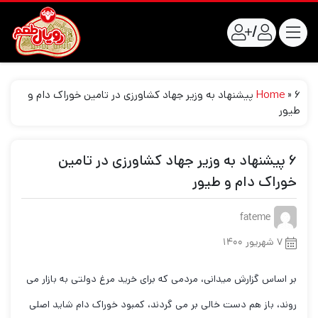
/
»
Home
۶ پیشنهاد به وزیر جهاد کشاورزی در تامین خوراک دام و
طیور
۶ پیشنهاد به وزیر جهاد کشاورزی در تامین
خوراک دام و طیور
fateme
۷ شهریور ۱۴۰۰
بر اساس گزارش میدانی، مردمی که برای خرید مرغ دولتی به بازار می
روند، باز هم دست خالی بر می گردند، کمبود خوراک دام شاید اصلی