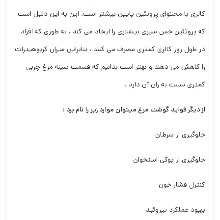
کالری با محتوای پروتئین پایین بیشتر است. این به این دلیل است
که پروتئین حس سیری بیشتری را ایجاد می کند ، به طوری که افراد
در طول روز کالری کمتری مصرف می کنند ، بنابراین میزان کربوهیدرات
را کاهش می دهند و بهتر است بدانیم که قسمت سینه مرغ چربی
کمتری نسبت به ران آن دارد .
از دیگر فواید گوشت مرغ میتوان موارد زیر را نام برد :
جلوگیری از سرطان
جلوگیری از پوکی استخوان
کنترل فشار خون
بهبود عملکرد تیروئید