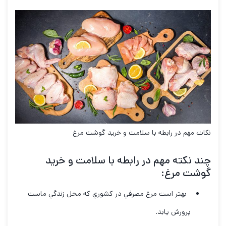
نکات مهم در رابطه با سلامت و خرید گوشت مرغ
چند نکته مهم در رابطه با سلامت و خرید
گوشت مرغ
:
بهتر است مرغ مصرفي در كشوري كه محل زندگي ماست
پرورش يابد.