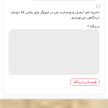
ذخیره نام، ایمیل و وبسایت من در مرورگر برای زمانی که دوباره
دیدگاهی می‌نویسم.
دیدگاه
*