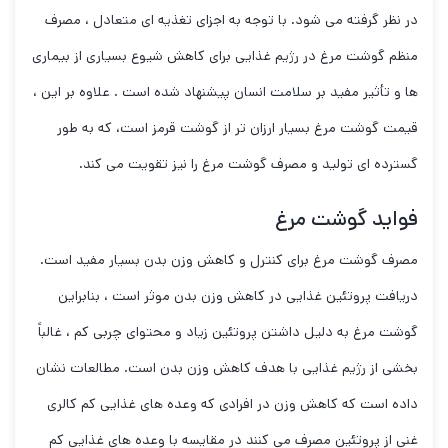
در نظر گرفته می شود. با توجه به اجزای تغذیه ای متعادل ، مصرف
منظم گوشت مرغ در رژیم غذایی برای کاهش شیوع بسیاری از بیماری
ها و تأثیر مفید بر سلامت انسان پیشنهاد شده است . علاوه بر این ،
قیمت گوشت مرغ بسیار ارزان تر از گوشت قرمز است، که به طور
گسترده ای تولید و مصرف گوشت مرغ را نیز تقویت می کند.
فواید گوشت مرغ
مصرف گوشت مرغ برای کنترل و کاهش وزن بدن بسیار مفید است.
دریافت پروتئین غذایی در کاهش وزن بدن موثر است ، بنابراین
گوشت مرغ به دلیل داشتن پروتئین زیاد و محتوای چربی کم ، غالباً
بخشی از رژیم غذایی با هدف کاهش وزن بدن است. مطالعات نشان
داده است که کاهش وزن در افرادی که وعده های غذایی کم کالری
غنی از پروتئین مصرف می کنند در مقایسه با وعده های غذایی کم