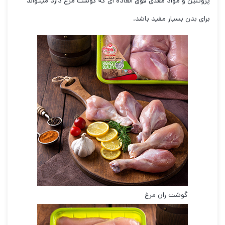
پروتئین و مواد مغذی فوق العاده ای که گوشت مرغ دارد میتواند
برای بدن بسیار مفید باشد.
گوشت ران مرغ