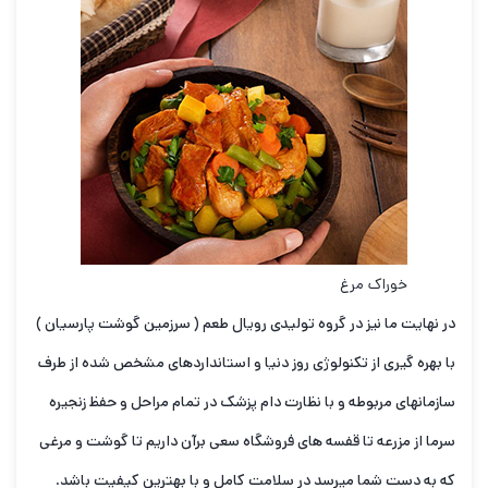
خوراک مرغ
در نهایت ما نیز در گروه تولیدی رویال طعم ( سرزمین گوشت پارسیان )
با بهره گیری از تکنولوژی روز دنیا و استانداردهای مشخص شده از طرف
سازمانهای مربوطه و با نظارت دام پزشک در تمام مراحل و حفظ زنجیره
سرما از مزرعه تا قفسه های فروشگاه سعی برآن داریم تا گوشت و مرغی
که به دست شما میرسد در سلامت کامل و با بهترین کیفیت باشد
.