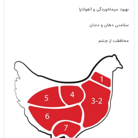
بهبود سرماخوردگی و آنفولانزا
سلامتی دهان و دندان
محافظت از چشم