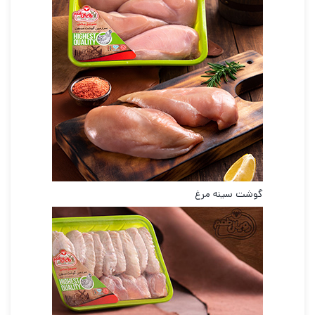
گوشت سینه مرغ