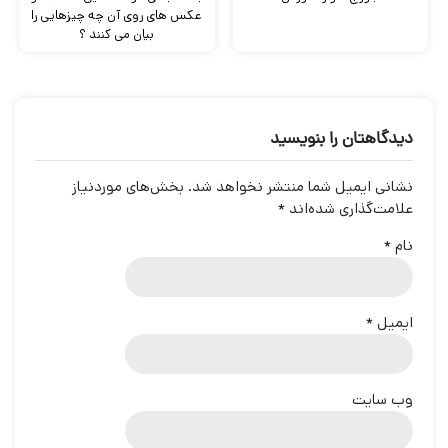
عکس های روی آن چه چیزهایی را
بیان می کنند ؟
دیدگاهتان را بنویسید
نشانی ایمیل شما منتشر نخواهد شد.
بخش‌های موردنیاز
علامت‌گذاری شده‌اند
*
نام
*
ایمیل
*
وب‌ سایت