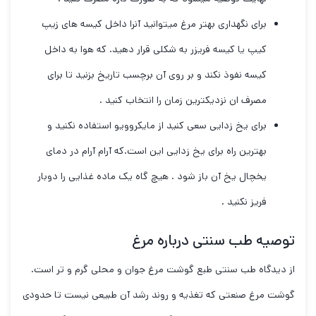
برای نگهداری بهتر مرغ میتوانید آنرا داخل کیسه های زیپ
کیپ یا کیسه فریزر به شکلی قرار دهید. که هوا به داخل
کیسه نفوذ نکند و بر روی آن برچسب تاریخ بزنید تا برای
مصرف ان نزدیکترین زمان را انتخاب کنید .
برای یخ زدایی سعی کنید از مایکروویو استفاده نکنید و
بهترین راه برای یخ زدایی این است.که آرام آرام در دمای
یخچال یخ آن باز شود . هیچ گاه یک ماده غذایی را دوبار
فریز نکنید .
توصیه طب سنتی درباره مرغ
از دیدگاه طب سنتی طبع گوشت مرغ جوان و محلی گرم و تر است.
گوشت مرغ صنعتی که تغذیه و روند رشد آن طبیعی نیست تا حدودی