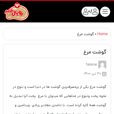
/
Home
»
گوشت مرغ
گوشت مرغ
fateme
۳۰ تیر ۱۴۰۰
گوشت مرغ یکی از پرمصرفترین گوشت ها در دنیا است و تنوع در
نحوه پخت وتنوع در غذاهایی که میتوان با مرغ پخت آنرا تبدیل به
گوشت همه کاره کرده است. با داشتن مقادیر زیادی ویتامین و