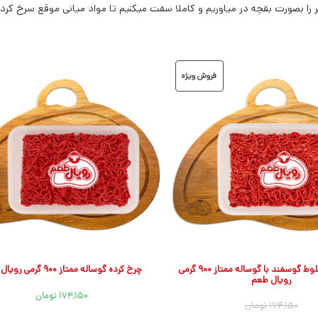
 را بصورت بقچه در میاوریم و کاملا سفت میکنیم تا مواد میانی موقع سرخ کرد
محصول
فروش ویژه
تخفیف
خورده
چرخ کرده مخلوط گوسفند با گوساله ممتاز ۹۰۰ گرمی
چرخ کرده گوساله ممتاز ۹۰۰ گرمی رویال طعم
رویال طعم
۱۷۴,۱۵۰
تومان
۱۷۴,۱۵۰
تومان