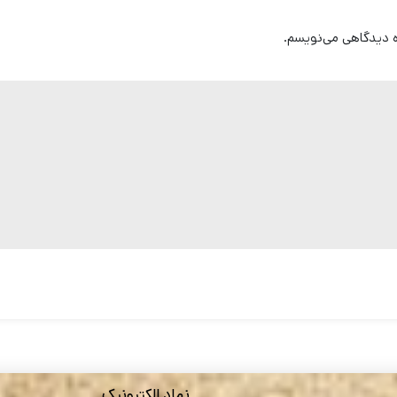
ره دیدگاهی می‌نویسم.
نماد الکترونیک