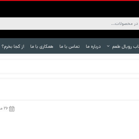
اب رویال طعم
درباره ما
تماس با ما
همکاری با ما
از کجا بخرم؟
۲۶ مرداد ۱۴۰۰