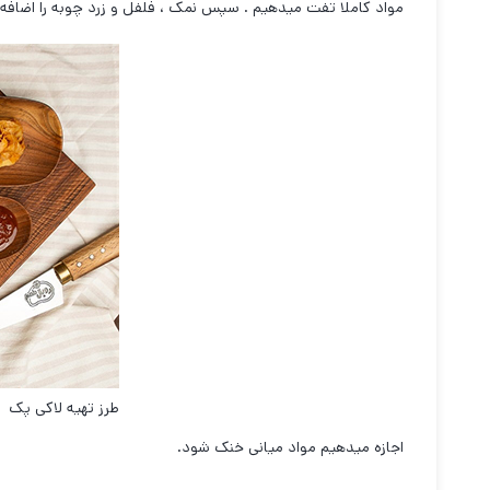
مواد کاملا تفت میدهیم . سپس نمک ، فلفل و زرد چوبه را اضافه 
طرز تهیه لاکی پک
اجازه میدهیم مواد میانی خنک شود.