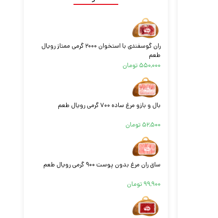
ران گوسفندی با استخوان ۲۰۰۰ گرمی ممتاز رویال
طعم
۵۵۰,۰۰۰
تومان
بال و بازو مرغ ساده ۷۰۰ گرمی رویال طعم
۵۲,۵۰۰
تومان
ساق ران مرغ بدون پوست ۹۰۰ گرمی رویال طعم
۹۹,۹۰۰
تومان