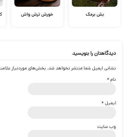
بش برمک
خورش ترش واش
کو
دیدگاهتان را بنویسید
نشانی ایمیل شما منتشر نخواهد شد.
بخش‌های موردنیاز علامت‌
نام
*
ایمیل
*
وب‌ سایت