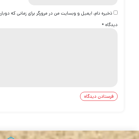
ذخیره نام، ایمیل و وبسایت من در مرورگر برای زمانی که دوبا
دیدگاه
*