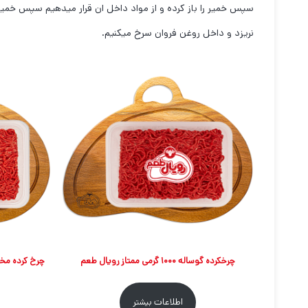
سپس خمیر را باز کرده و از مواد داخل ان قرار میدهیم سپس خمیر
نریزد و داخل روغن فروان سرخ میکنیم.
چرخکرده گوساله ۱۰۰۰ گرمی ممتاز رویال طعم
اطلاعات بیشتر