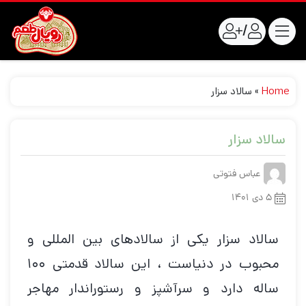
/
Home
»
سالاد سزار
سالاد سزار
عباس فتوتی
۵ دی ۱۴۰۱
سالاد سزار یکی از سالادهای بین المللی و
محبوب در دنیاست ، این سالاد قدمتی ۱۰۰
ساله دارد و سرآشپز و رستوراندار مهاجر