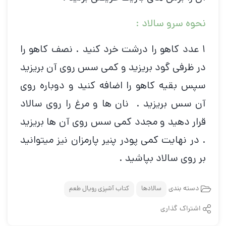
نحوه سرو سالاد :
۱ عدد کاهو را درشت خرد کنید . نصف کاهو را
در ظرفی گود بریزید و کمی سس روی آن بریزید
سپس بقیه کاهو را اضافه کنید و دوباره روی
آن سس بریزید . نان ها و مرغ را روی سالاد
قرار دهید و مجدد کمی سس روی آن ها بریزید
. در نهایت کمی پودر پنیر پارمزان نیز میتوانید
بر روی سالاد بپاشید .
دسته بندی
سالادها
کتاب آشپزی رویال طعم
اشتراک گذاری