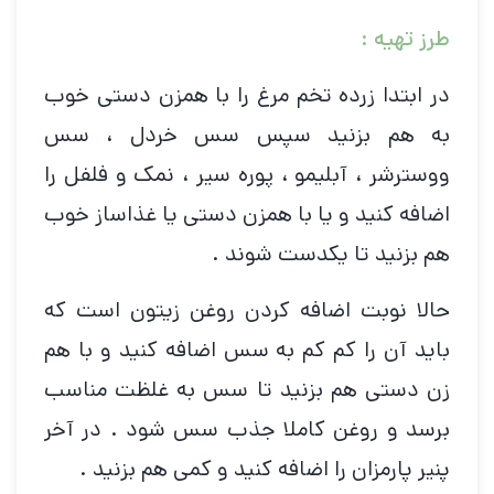
طرز تهیه :
در ابتدا زرده تخم مرغ را با همزن دستی خوب
به هم بزنید سپس سس خردل ، سس
ووسترشر ، آبلیمو ، پوره سیر ، نمک و فلفل را
اضافه کنید و یا با همزن دستی یا غذاساز خوب
هم بزنید تا یکدست شوند .
حالا نوبت اضافه کردن روغن زیتون است که
باید آن را کم کم به سس اضافه کنید و با هم
زن دستی هم بزنید تا سس به غلظت مناسب
برسد و روغن کاملا جذب سس شود . در آخر
پنیر پارمزان را اضافه کنید و کمی هم بزنید .