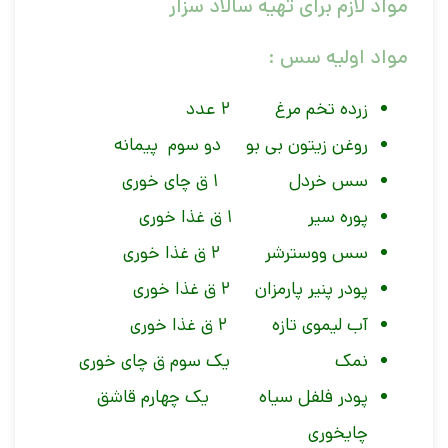
مواد لازم برای تهیه سالاد سزار
مواد اولیه سس :
زرده تخم مرغ ۲ عدد
روغن زیتون بی بو دو سوم پیمانه
سس خردل ۱ ق چای خوری
پوره سیر ۱ ق غذا خوری
سس ووسترشر ۲ ق غذا خوری
پودر پنیر پارمزان ۲ ق غذا خوری
آب لیموی تازه ۲ ق غذا خوری
نمک یک سوم ق چای خوری
پودر فلفل سیاه یک چهارم قاشق
چایخوری