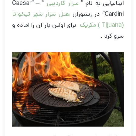
ایتالیایی به نام ”
سزار کاردینی
” – “Caesar
Cardini” در رستوران
هتل سزار شهر تیخوانا
(Tijuana )
مکزیک
برای اولین بار آن را اماده و
سرو کرد .