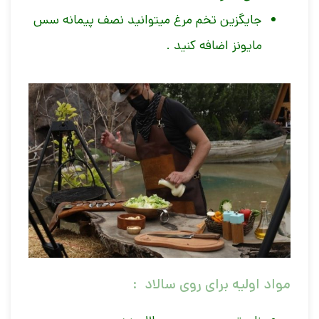
جایگزین تخم مرغ میتوانید نصف پیمانه سس
مایونز اضافه کنید .
مواد اولیه برای روی سالاد :