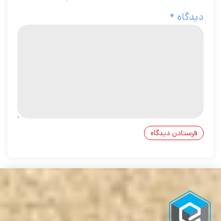
دیدگاه
*