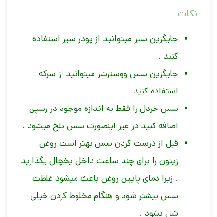
نکات
جایگزین سیر میتوانید از پودر سیر استفاده
کنید .
جایگزین سس ووسترشر میتوانید از سرکه
استفاده کنید .
سس خردل را فقط به اندازه موجود در رسپی
اضافه کنید در غیر اینصورت سس تلخ میشود .
قبل از درست کردن سس بهتر است روغن
زیتون را برای چند ساعت داخل یخچال یگذارید
. زیرا دمای پایین روغن باعث میشود غلظت
سس بیشتر شود و هنگام مخلوط کردن خیلی
شل نشود .