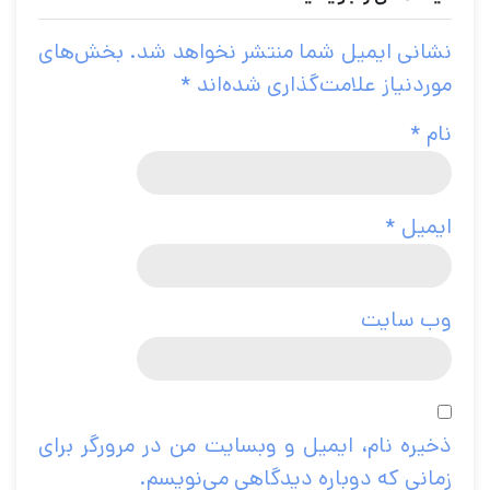
نشانی ایمیل شما منتشر نخواهد شد.
بخش‌های
موردنیاز علامت‌گذاری شده‌اند
*
نام
*
ایمیل
*
وب‌ سایت
ذخیره نام، ایمیل و وبسایت من در مرورگر برای
زمانی که دوباره دیدگاهی می‌نویسم.