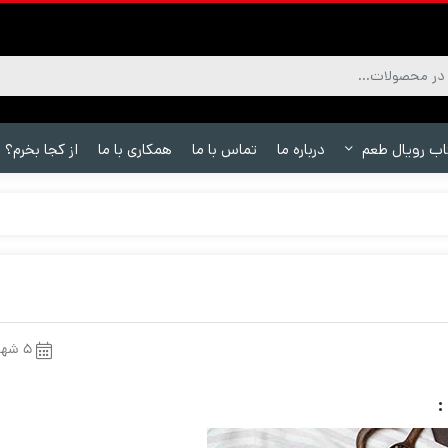
اب رویال طعم
درباره ما
تماس با ما
همکاری با ما
از کجا بخرم؟
۵ شهریور ۱۴۰۰
: