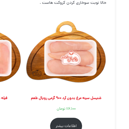
حالا نوبت سوخاری کردن کروکت هاست .
شنیسل سینه مرغ بدون آرد ۹۰۰ گرمی رویال طعم
فیله سینه م
۱۱۶,۱۰۰
تومان
اطلاعات بیشتر