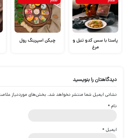
پاستا با سس کدو تنبل و
چیکن اسپرینگ رول
مرغ
دیدگاهتان را بنویسید
نشانی ایمیل شما منتشر نخواهد شد.
بخش‌های موردنیاز علامت‌
نام
*
ایمیل
*