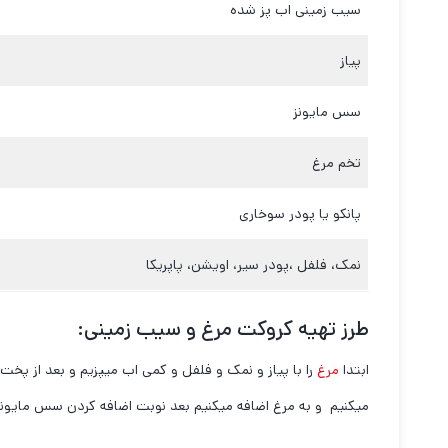
سیب زمینی اب پز شده
پیاز
سس مایونز
تخم مرغ
پانکو یا پودر سوخاری
نمک، فلفل ،پودر سیر، اویشن، پاپریکا
طرز تهیه کروکت مرغ و سیب زمینی:
ابتدا
مرغ
را با پیاز و نمک و فلفل و کمی اب میپزیم و بعد از پخت
میکنیم و به مرغ اضافه میکنیم بعد نوبت اضافه کردن سس مایونز