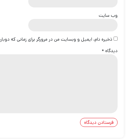
وب‌ سایت
ذخیره نام، ایمیل و وبسایت من در مرورگر برای زمانی که دوبا
دیدگاه
*