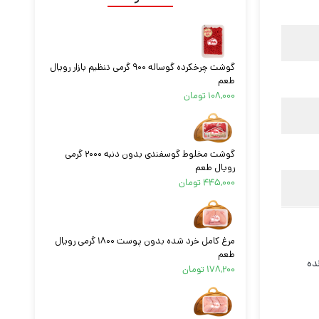
گوشت چرخکرده گوساله ۹۰۰ گرمی تنظیم بازار رویال
طعم
۱۰۸,۰۰۰
تومان
گوشت مخلوط گوسفندی بدون دنبه ۲۰۰۰ گرمی
رویال طعم
۴۴۵,۰۰۰
تومان
مرغ کامل خرد شده بدون پوست ۱۸۰۰ گرمی رویال
طعم
ده
۱۷۸,۲۰۰
تومان