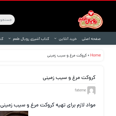
صفحه اصلی
خرید آنلاین
کتاب آشپزی رویال طعم
کت
Home
»
کروکت مرغ و سیب زمینی
کروکت مرغ و سیب زمینی
fateme
مواد لازم برای تهیه کروکت مرغ و سیب زمینی 