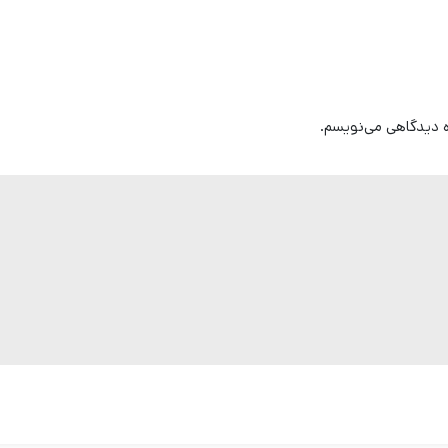
ره دیدگاهی می‌نویسم.