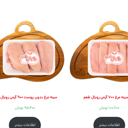
رغ ۷۰۰ گرمی رویال طعم
سینه مرغ بدون پوست ۹۰۰ گرمی رویال طعم
۱۰۰,۸۰۰
تومان
۹۵,۴۰۰
تومان
اطلاعات بیشتر
اطلاعات بیشتر