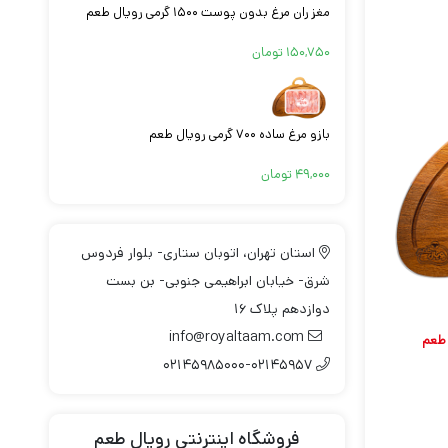
مغز ران مرغ بدون پوست ۱۵۰۰ گرمی رویال طعم
۱۵۰,۷۵۰
تومان
بازو مرغ ساده ۷۰۰ گرمی رویال طعم
۴۹,۰۰۰
تومان
استان تهران، اتوبان ستاری- بلوار فردوس
شرق- خیابان ابراهیمی جنوبی- بن بست
دوازدهم پلاک ۱۶
info@royaltaam.com
۰۲۱۴۵۹۸۵۰۰۰-۰۲۱۴۵۹۵۷
فروشگاه اینترنتی رویال طعم