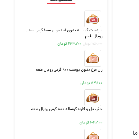
سردست گوساله بدون استخوان ۱۰۰۰ گرمی ممتاز
رویال طعم
۲۴۳,۲۰۰
تومان
۲۵۶,۰۰۰
تومان
ران مرغ بدون پوست ۹۰۰ گرمی رویال طعم
۸۴,۶۰۰
تومان
جگر، دل و قلوه گوساله ۱۰۰۰ گرمی رویال طعم
۱۰۴,۸۰۰
تومان
ما