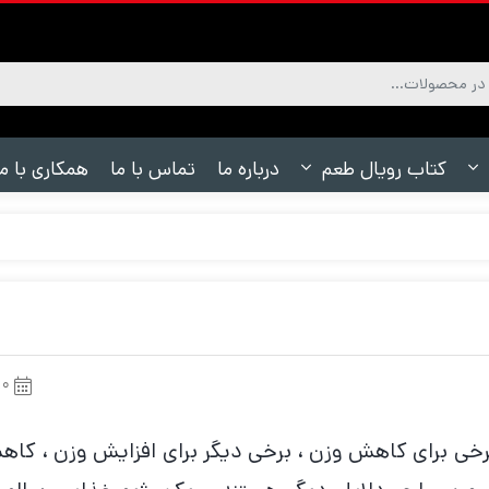
کتاب رویال طعم
درباره ما
تماس با ما
همکاری با ما
۱۰ دی ۰۱
برخی برای کاهش وزن ، برخی دیگر برای افزایش وزن ، کا