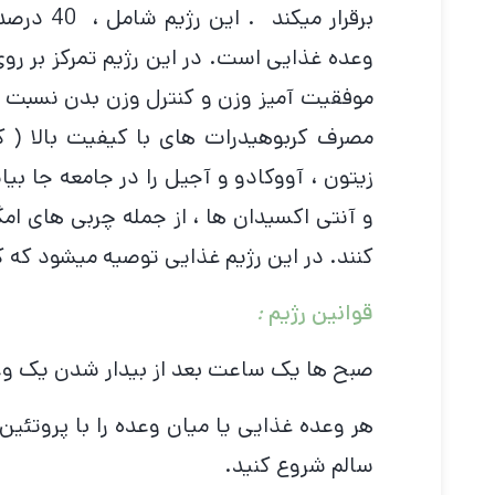
وعده غذایی است. در این رژیم تمرکز بر 
موفقیت آمیز وزن و کنترل وزن بدن نسبت ب
مصرف کربوهیدرات های با کیفیت بالا ( ک
زیتون ، آووکادو و آجیل را در جامعه جا بیا
کنند. در این رژیم غذایی توصیه میشود که کا
قوانین رژیم
:
صبح ها یک ساعت بعد از بیدار شدن یک وعد
هر وعده غذایی یا میان وعده را با پروتئ
سالم شروع کنید.