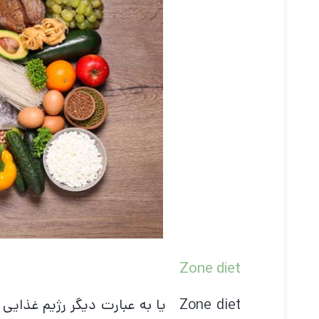
Zone diet
Zone diet یا به عبارت دیگر رژیم 