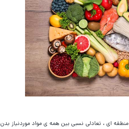
غذایی منطقه ای ، تعادلی نسبی بین همه ی مواد موردنیاز بدن 