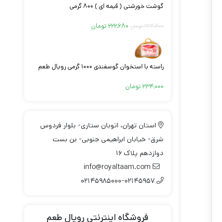
گوشت خورشتی ( قیمه ای ) ۸۰۰ گرمی
۲۲۲,۶۸۰
تومان
۲۳۴,۴۰۰
تومان
راسته با استخوان گوسفندی ۱۰۰۰ گرمی رویال طعم
۲۳۴,۰۰۰
تومان
استان تهران، اتوبان ستاری- بلوار فردوس
شرق- خیابان ابراهیمی جنوبی- بن بست
دوازدهم پلاک ۱۶
info@royaltaam.com
۰۲۱۴۵۹۸۵۰۰۰-۰۲۱۴۵۹۵۷
فروشگاه اینترنتی رویال طعم