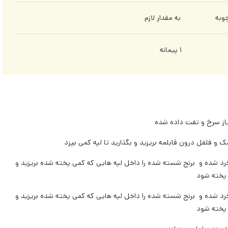
ردچوبه به مقدار لازم
ه ۱ پیمانه
 پیاز سرخ و تفت داده شده
 شده و برنج شسته شده را داخل لپه هایی که کمی پخته شده بریزید و
ا پخته شود
 شده و برنج شسته شده را داخل لپه هایی که کمی پخته شده بریزید و
ا پخته شود