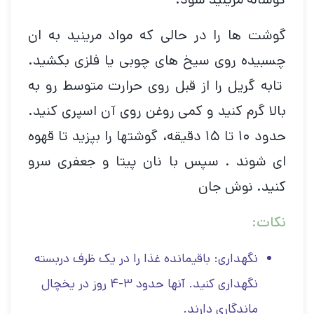
گوشت ها را در حالی که مواد مرینید به ان
چسبیده روی سیخ های چوبی یا فلزی بکشید.
تابه گریل را از قبل روی حرارت متوسط ​​رو به
بالا گرم کنید و کمی روغن روی آن اسپری کنید.
حدود ۱۰ تا ۱۵ دقیقه، گوشتها را بپزید تا قهوه
ای شوند . سپس با نان پیتا و جعفری سرو
کنید. نوش جان
نکات:
نگهداری: باقیمانده غذا را در یک ظرف دربسته
نگهداری کنید. آنها حدود ۳-۴ روز در یخچال
ماندگاری دارند.