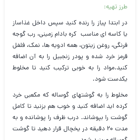
طرز تهیه:
در ابتدا پیاز را رنده کنید سپس داخل غذاساز
یا کاسه ای مناسب کره بادام زمینی، رب گوجه
فرنگی، روغن زیتون، همه ادویه ها، نمک، فلفل
قرمز خرد شده و پودر زنجبیل را به آن اضافه
کنید.مواد را به خوبی ترکیب کنید تا مخلوط
یکدست شود.
مخلوط را به گوشتهای گوساله که مکعبی خرد
کرده اید اضافه کنید و خوب هم بزنید تا کامل
گوشت را بپوشاند. درب ظرف را پوشانده و به
مدت ۲۰ دقیقه در یخچال قرار دهید تا گوشت
گوساله مرینید شود.