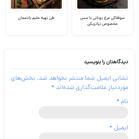
سوفلاکی مرغ یونانی با سس
طرز تهیه حلیم بادمجان
مخصوص تزاتزیکی
دیدگاهتان را بنویسید
نشانی ایمیل شما منتشر نخواهد شد.
بخش‌های
موردنیاز علامت‌گذاری شده‌اند
*
نام
*
ایمیل
*