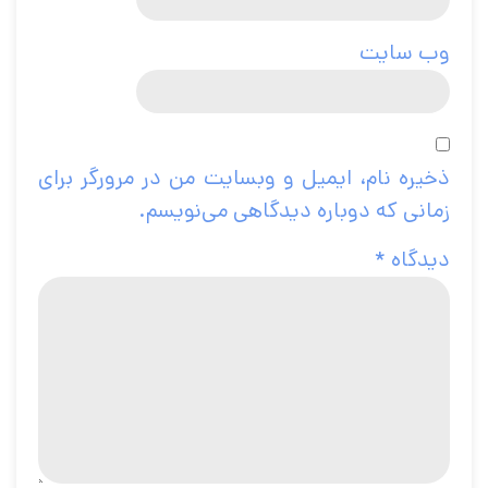
وب‌ سایت
ذخیره نام، ایمیل و وبسایت من در مرورگر برای
زمانی که دوباره دیدگاهی می‌نویسم.
دیدگاه
*