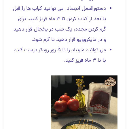
دستورالعمل انجماد: می توانید کباب ها را قبل
یا بعد از کباب کردن تا ۳ ماه فریز کنید. برای
گرم کردن مجدد، یک شب در یخچال قرار دهید
و در مایکروویو قرار دهید تا گرم شود.
می توانید ماریناد را تا ۵ روز زودتر درست کنید
یا تا ۳ ماه فریز کنید.