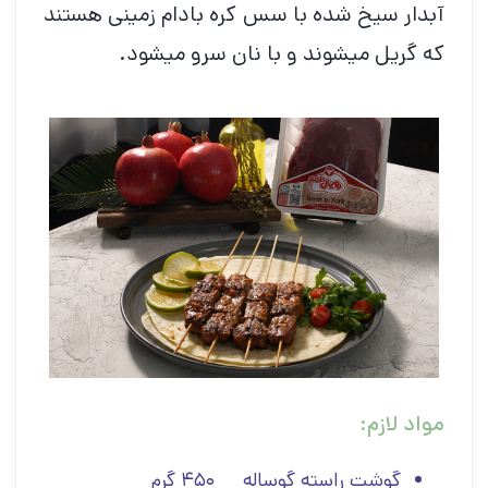
آبدار سیخ شده با سس کره بادام زمینی هستند
که گریل میشوند و با نان سرو میشود.
مواد لازم:
گوشت راسته گوساله ۴۵۰ گرم