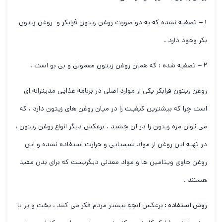
۱ – تصفیه نشده که به دو صورت روغن زیتون فرابکر و روغن زیتون
بکر وجود دارد .
۲ – تصفیه شده : که همان روغن زیتون معمولی و بی بو است .
روغن زیتون فرابکر یکی از موارد اصلی در برنامه غذایی مدیترانه ای
است چرا که بیشترین کیفیت را در میان روغن های زیتون دارد ، که
می توان مزه زیتون را در آن چشید . برعکس دیگر انواع روغن زیتون ،
در تهیه این روغن از مواد شیمیایی و حرارت استفاده نشده و این
روغن حاوی ویتامین ها و مواد معدنی دیگریست که برای بدن مفید
هستند .
روش استفاده :
برعکس آنچه بیشتر مردم فکر می کنند ، پخت و پز با