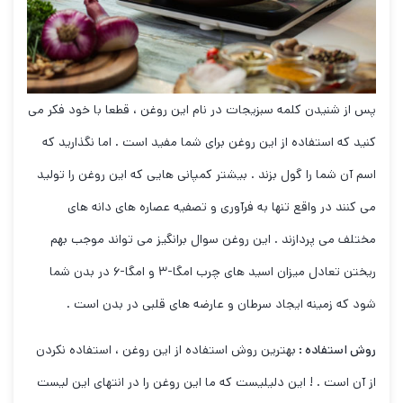
پس از شنیدن کلمه سبزیجات در نام این روغن ، قطعا با خود فکر می
کنید که استفاده از این روغن برای شما مفید است . اما نگذارید که
اسم آن شما را گول بزند . بیشتر کمپانی هایی که این روغن را تولید
می کنند در واقع تنها به فرآوری و تصفیه عصاره های دانه های
مختلف می پردازند . این روغن سوال برانگیز می تواند موجب بهم
ریختن تعادل میزان اسید های چرب امگا-۳ و امگا-۶ در بدن شما
شود که زمینه ایجاد سرطان و عارضه های قلبی در بدن است .
روش استفاده :
بهترین روش استفاده از این روغن ، استفاده نکردن
از آن است . ! این دلیلیست که ما این روغن را در انتهای این لیست