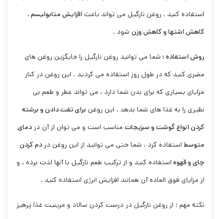
استفاده کنید . روغن نارگیل می تواند باعث
افزایش متابولیسم ،
کاهش اشتها و کاهش وزن
شود .
روش استفاده :
شما می توانید روغن نارگیل را جایگزین روغن های
مضری کنید که در طول روز استفاده می کردید . این روغن در کنار
مزایای بسیاری که برای بدن شما دارد ، می تواند عطر و طعم بی
نظیری را به غذا های شما بدهد . این روغن
برای تفت دادن و برشته
کردن انواع گوشت و سبزیجات
مناسب است و می توان از آن در
دمای
متوسط
استفاده کرد . شما حتی می توانید از این روغن در
دم کردن
چای و قهوه
استفاده کنید و از ترکیب طعم نارگیل با آنها لذت برده ، و
از مزایای فوق العاده آن همانند افزایش انرژی استفاده کنید .
نکته مهم : از روغن نارگیل در درست کردن سالاد و مرینیت غذا پرهیز