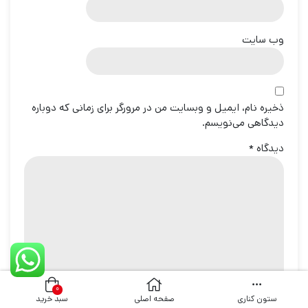
وب‌ سایت
ذخیره نام، ایمیل و وبسایت من در مرورگر برای زمانی که دوباره
دیدگاهی می‌نویسم.
دیدگاه
*
۰
ستون کناری
صفحه اصلی
سبد خرید