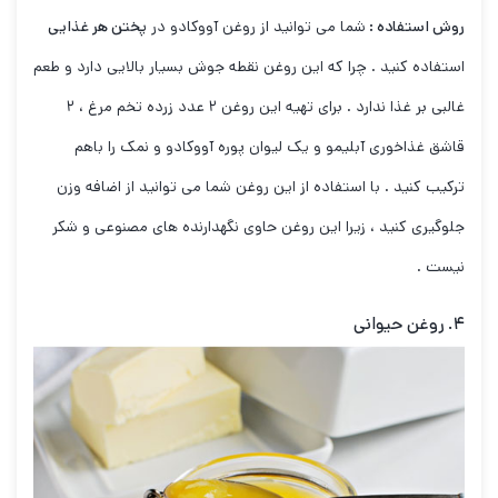
روش استفاده :
شما می توانید از روغن آووکادو در
پختن هر غذایی
استفاده کنید . چرا که این روغن نقطه جوش بسیار بالایی دارد و طعم
غالبی بر غذا ندارد . برای تهیه این روغن ۲ عدد زرده تخم مرغ ، ۲
قاشق غذاخوری آبلیمو و یک لیوان پوره آووکادو و نمک را باهم
ترکیب کنید . با استفاده از این روغن شما می توانید از اضافه وزن
جلوگیری کنید ، زیرا این روغن حاوی نگهدارنده های مصنوعی و شکر
نیست .
۴. روغن حیوانی