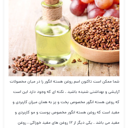
شما ممکن است تاکنون اسم روغن هسته انگور را در میان محصولات
آرایشی و بهداشتی شنیده باشید . نکته ای که وجود دارد این است
که روغن هسته انگور مخصوص پخت و پز به همان میزان کاربردی و
مفید است که روغن هسته انگور مخصوص پوست و مو کاربردی و
مفید می باشد . یکی دیگر از ۱۲ روغن های مفید خوراکی ، روغن