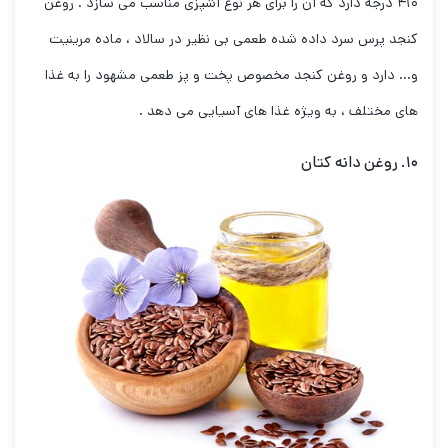
۴۱۰ درجه دارد که آن را برای هر نوع آشپزی مناسب می سازد . روغن
کنجد پرس سرد داده شده طعمی بی نظیر در سالاد ، ماده مرینیت
و… دارد و روغن کنجد مخصوص پخت و پز طعمی مشهود را به غذا
های مختلف ، به ویژه غذا های آسیایی می دهد .
۱۰. روغن دانه کتان