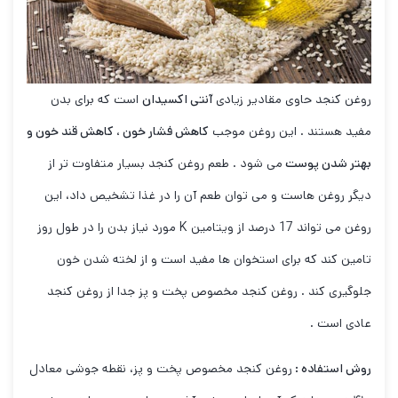
روغن کنجد حاوی مقادیر زیادی
آنتی اکسیدان
است که برای بدن
مفید هستند . این روغن موجب
کاهش فشار خون ، کاهش قند خون و
بهتر شدن پوست
می شود . طعم روغن کنجد بسیار متفاوت تر از
دیگر روغن هاست و می توان طعم آن را در غذا تشخیص داد، این
روغن می تواند 17 درصد از ویتامین K مورد نیاز بدن را در طول روز
تامین کند که برای استخوان ها مفید است و از لخته شدن خون
جلوگیری کند . روغن کنجد مخصوص پخت و پز جدا از روغن کنجد
عادی است .
روش استفاده :
روغن کنجد مخصوص پخت و پز، نقطه جوشی معادل