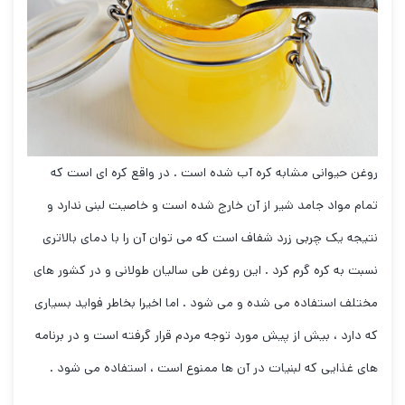
روغن حیوانی مشابه کره آب شده است . در واقع کره ای است که
تمام مواد جامد شیر از آن خارج شده است و خاصیت لبنی ندارد و
نتیجه یک چربی زرد شفاف است که می توان آن را با دمای بالاتری
نسبت به کره گرم کرد . این روغن طی سالیان طولانی و در کشور های
مختلف استفاده می شده و می شود . اما اخیرا بخاطر فواید بسیاری
که دارد ، بیش از پیش مورد توجه مردم قرار گرفته است و در برنامه
های غذایی که لبنیات در آن ها ممنوع است ، استفاده می شود .