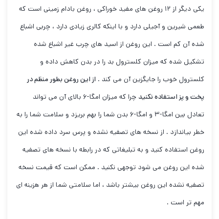
یکی دیگر از ۱۲ روغن های مفید خوراکی ، روغن بادام زمینی است که
طعمی شیرین و آجیلی دارد و با اینکه کالری زیادی دارد ، چربی اشباع
شده آن کم است . این روغن از اسید های چرب غیر اشباع شده
تشکیل شده که میزان کلسترول بد را در بدن کاهش داده و
کلسترول خوب را جایگزین آن می کند .
از این روغن بطور منظم در
پخت و پز استفاده نکنید
چرا که میزان امگا-۶ بالای آن می تواند
تعادل بین امگا-۳ و امگا-۶ بدن شما را بهم بریزد و سلامت شما را به
خطر بیاندازد . از نسخه های تصفیه نشده و پرس سرد داده شده این
روغن استفاده کنید و به تبلیغاتی که در رابطه با نسخه های تصفیه
شده این روغن می شود توجهی نکنید . ممکن است که قیمت نسخه
تصفیه نشده این روغن بیشتر باشد ، اما سلامتی شما از هر هزینه ای
مهم تر است .