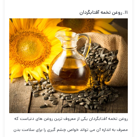
۱۱. روغن تخمه آفتابگردان
روغن تخمه آفتابگردان یکی از معروف ترین روغن های دنیاست که
مصرف به اندازه آن می تواند خواص چشم گیری را برای سلامت بدن