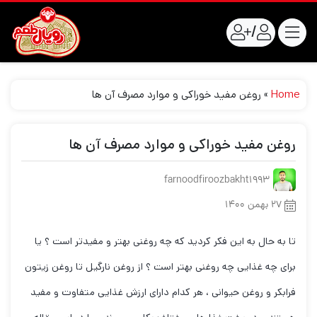
/
Home
»
روغن مفید خوراکی و موارد مصرف آن ها
روغن مفید خوراکی و موارد مصرف آن ها
farnoodfiroozbakht1993
۲۷ بهمن ۱۴۰۰
تا به حال به این فکر کردید که چه روغنی بهتر و مفیدتر است ؟ یا
برای چه غذایی چه روغنی بهتر است ؟ از روغن نارگیل تا روغن زیتون
فرابکر و روغن حیوانی ، هر کدام دارای ارزش غذایی متفاوت و مفید