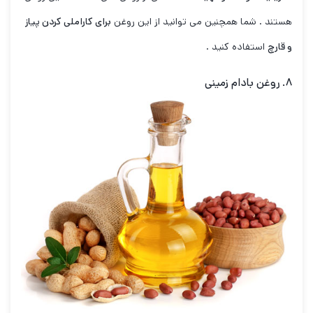
هستند . شما همچنین می توانید از این روغن
برای کاراملی کردن پیاز
و قارچ
استفاده کنید .
۸. روغن بادام زمینی