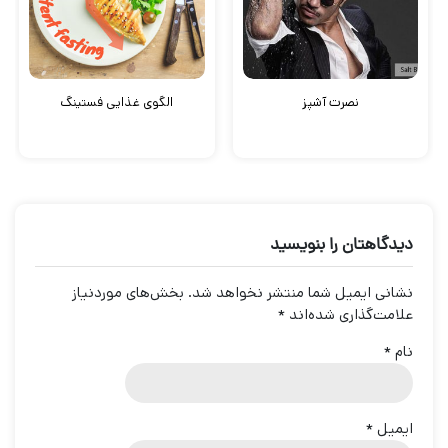
نصرت آشپز
الگوی غذایی فستینگ
دیدگاهتان را بنویسید
نشانی ایمیل شما منتشر نخواهد شد.
بخش‌های موردنیاز
علامت‌گذاری شده‌اند
*
نام
*
ایمیل
*