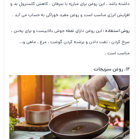
داشته باشد . این روغن برای مبارزه با سرطان ، کاهش کلسترول بد و
افزایش انرژی مناسب است و روغن مفید خوراکی به حساب می آید .
روش استفاده :
این روغن دارای نقطه جوش بالاییست و برای پختن ،
سرخ کردن ، تفت دادن و برشته کردن گوشت ، مرغ ، ماهی و…
مناسب است .
۱۲. روغن سبزیجات