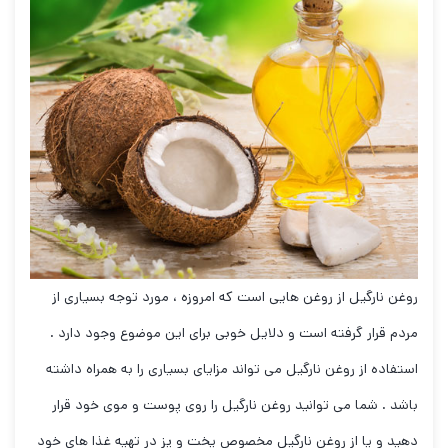
روغن نارگیل از روغن هایی است که امروزه ، مورد توجه بسیاری از
مردم قرار گرفته است و دلایل خوبی برای این موضوع وجود دارد .
استفاده از روغن نارگیل می تواند مزایای بسیاری را به همراه داشته
باشد . شما می توانید روغن نارگیل را روی پوست و موی خود قرار
دهید و یا از روغن نارگیل مخصوص پخت و پز در تهیه غذا های خود