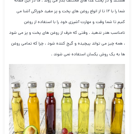
هستند و در پخت غذا های مختلف بکار می روند . ما در این مقاله
شما را با ۱۲ تا از انواع روغن های پخت و پز مفید خوراکی آشنا می
کنیم تا شما وقت و مهارت آشپزی خود را با استفاده از روغن
نامناسب هدر ندهید . وقتی که حرف از روغن های پخت و پز می شود
، همه چیز می تواند پیچیده و گیج کننده شود ، چرا که تمامی روغن
ها به یک روش یکسان استفاده نمی شوند .