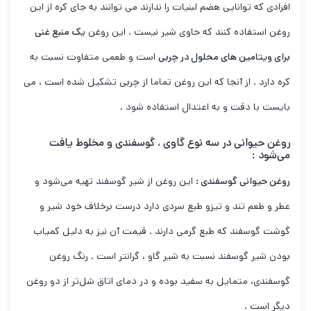
افرادی که توانایی هضم لبنیات را ندارند می توانند به جای کره از این
روغن استفاده کنند که حاوی شیر نیست . این روغن
یک منبع غنی
برای ویتامین های محلول در چربی
است و طعمی متفاوت نسبت به
کره دارد . از آنجا که این روغن تماما از چربی تشکیل شده است ، می
بایست با دقت و به اعتدال استفاده شود .
روغن حیوانی در سه نوع گاوی ، گوسفندی و مخلوط یافت
می‌شود :
روغن حیوانی گوسفندی :
این روغن از شیر گوسفند تهیه می‌شود و
عطر و طعم تند و تیزو طبع سردی دارد درست برخلاف خود شیر و
گوشت گوسفند که طبع گرمی دارند . قیمت آن نیز به دلیل کمیاب
بودن شیر گوسفند نسبت به شیر گاو ، گرانتر است . رنگ روغن
گوسفندی، متمایل به سفید بوده و در دمای اتاق شل‌تر از دو روغن
دیگر است .