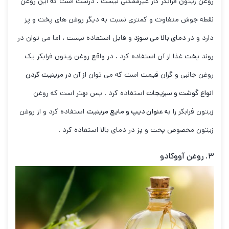
روغن زیتون فرابکر کار غیرممکنی نیست . درست است که این روغن
نقطه جوش متفاوت و کمتری نسبت به دیگر روغن های پخت و پز
دارد و در
دمای بالا می سوزد
و قابل استفاده نیست ، اما می توان در
روند پخت غذا از آن استفاده کرد . در واقع روغن زیتون فرابکر یک
روغن جانبی و گران قیمت است که می توان از آن
در مرینیت کردن
انواع گوشت و سبزیجات
استفاده کرد . پس بهتر است که روغن
زیتون فرابکر را
به عنوان دیپ و مایع مرینیت
استفاده کرد و از روغن
زیتون مخصوص پخت و پز در دمای بالا استفاده کرد .
۳. روغن آووکادو