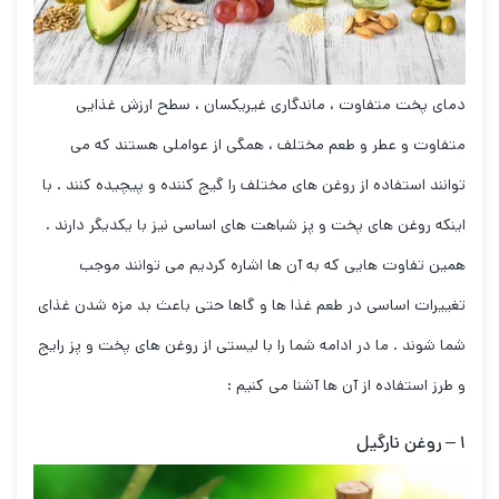
دمای پخت متفاوت ، ماندگاری غیریکسان ، سطح ارزش غذایی
متفاوت و عطر و طعم مختلف ، همگی از عواملی هستند که می
توانند استفاده از روغن های مختلف را گیج کننده و پیچیده کنند . با
اینکه روغن های پخت و پز شباهت های اساسی نیز با یکدیگر دارند .
همین تفاوت هایی که به آن ها اشاره کردیم می توانند موجب
تغییرات اساسی در طعم غذا ها و گاها حتی باعث بد مزه شدن غذای
شما شوند . ما در ادامه شما را با لیستی از روغن های پخت و پز رایج
و طرز استفاده از آن ها آشنا می کنیم :
۱ –
روغن نارگیل