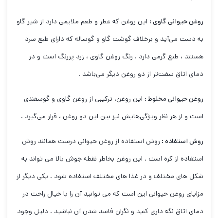
روغن حیوانی گاوی :
این روغن که عطر و طعم ملایمی دارد از شیر گاو
به دست می‌آید و برخلاف گوشت گاو و گوساله که دارای طبع سرد
هستند ، طبع گرمی دارد . رنگ روغن گاوی ، زرد پررنگ است و در
دمای اتاق سفت‌تر از دو روغن دیگر می‌باشد .
روغن حیوانی مخلوط :
این روغن، ترکیبی از روغن گاوی و گوسفندی
است و از هر نظر ویژگی‌هایش نیز بین این دو روغن ، قرار می‌گیرد .
روش استفاده :
روش استفاده از روغن حیوانی درست همانند روش
استفاده از کره است . این روغن بخاطر نقطه جوش بالا می تواند به
شکل های مختلف و در غذا های مختلف استفاده شود . یکی دیگر از
مزایای روغن حیوانی این است که می توانید آن را با خیال راحت در
دمای اتاق نگه داری کنید و نگران فاسد شدن آن نباشید . دلیل وجود