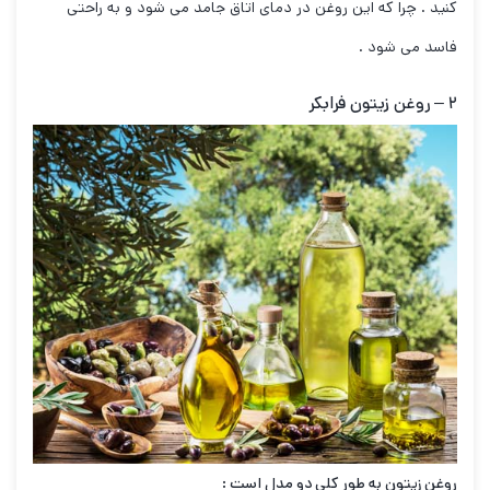
کنید . چرا که این روغن در دمای اتاق جامد می شود و به راحتی
فاسد می شود .
۲ –
روغن زیتون فرابکر
روغن زیتون به طور کلی دو مدل است :