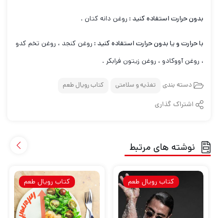
بدون حرارت استفاده کنید :
روغن دانه کتان .
با حرارت و یا بدون حرارت استفاده کنید :
روغن کنجد ، روغن تخم کدو
، روغن آووکادو ، روغن زیتون فرابکر .
دسته بندی
تغذیه و سلامتی
کتاب رویال طعم
اشتراک گذاری
نوشته های مرتبط
کتاب رویال طعم
کتاب رویال طعم