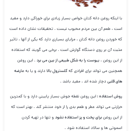
با اینکه روغن دانه کتان خواص بسیار زیادی برای خوراکی دارد و مفید
است ، طعم آن بین مردم محبوب نیست . تحقیقات نشان داده است
که خوردن روغن دانه کتان ، مزایای بسیاری دارد که یکی از آنها ، تاثیر
مثبت آن بر روی دستگاه گوارش است . برخی می گویند که استفاده
از این روغن ،
یبوست را به شکل طبیعی از بین می برد
. این روغن
همچنین می تواند برای افرادی که
کلسترول بالا
دارند و یا به
عارضه
های قلبی
دچار شده اند ، مفید باشد .
روش استفاده :
این روغن نقطه جوش بسیار پایینی دارد و با کمترین
حرارتی می تواند عطر و طعم بدی را از خود منتشر کند . بهتر است که
از این روغن
برای پخت و پز استفاده نشود
و تنها در تهیه کردن
اسموتی ها و سالاد استفاده شود .