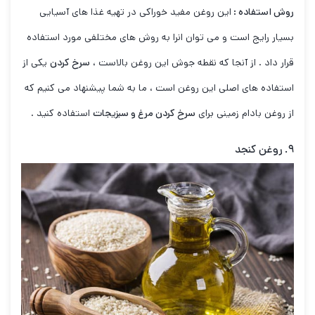
روش استفاده :
این روغن مفید خوراکی در تهیه غذا های آسیایی
بسیار رایج است و می توان انرا به روش های مختلفی مورد استفاده
قرار داد . از آنجا که نقطه جوش این روغن بالاست ،
سرخ کردن
یکی از
استفاده های اصلی این روغن است ، ما به شما پیشنهاد می کنیم که
از روغن بادام زمینی برای
سرخ کردن مرغ و سبزیجات
استفاده کنید .
۹. روغن کنجد