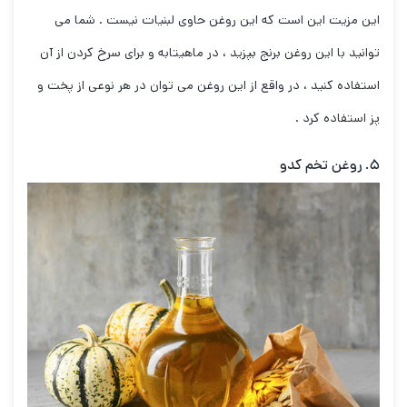
این مزیت این است که این روغن حاوی لبنیات نیست . شما می
توانید با این روغن برنج بپزید ، در ماهیتابه و برای سرخ کردن از آن
استفاده کنید ، در واقع از این روغن می توان در هر نوعی از پخت و
پز استفاده کرد .
۵. روغن تخم کدو