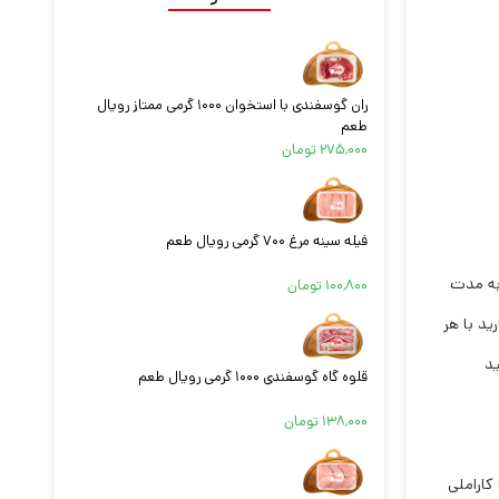
ران گوسفندی با استخوان ۱۰۰۰ گرمی ممتاز رویال
طعم
۲۷۵,۰۰۰
تومان
فیله سینه مرغ ۷۰۰ گرمی رویال طعم
به مدت
۱۰۰,۸۰۰
تومان
ید با هر
ید
قلوه گاه گوسفندی ۱۰۰۰ گرمی رویال طعم
۱۳۸,۰۰۰
تومان
کاراملی