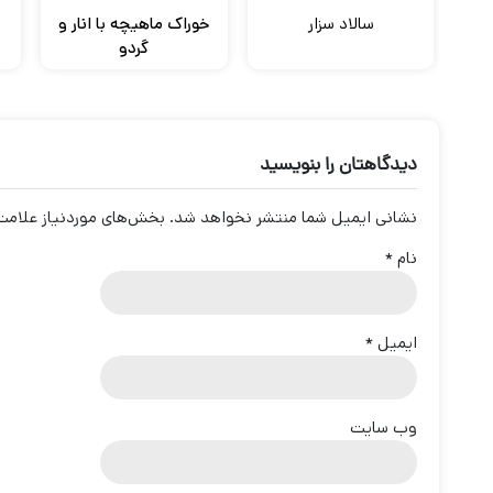
سالاد سزار
خوراک ماهیچه با انار و
گردو
دیدگاهتان را بنویسید
نشانی ایمیل شما منتشر نخواهد شد.
بخش‌های موردنیاز علامت‌
نام
*
ایمیل
*
وب‌ سایت