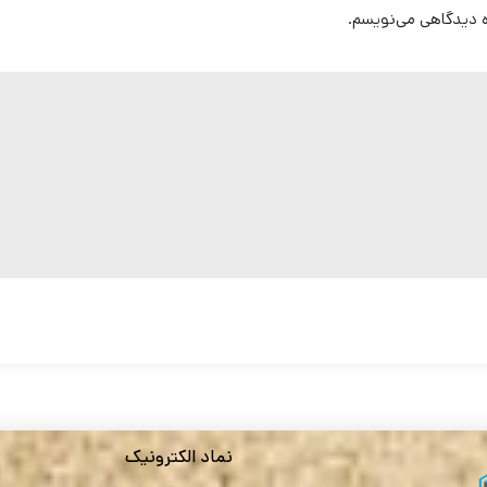
ره دیدگاهی می‌نویسم.
نماد الکترونیک