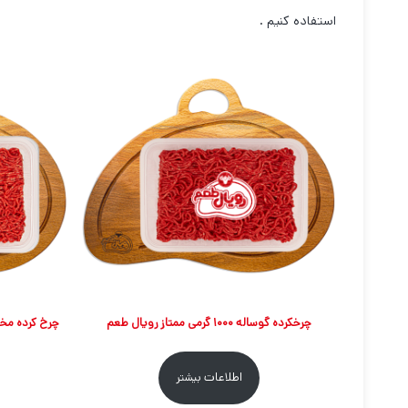
استفاده کنیم .
چرخکرده گوساله ۱۰۰۰ گرمی ممتاز رویال طعم
اطلاعات بیشتر