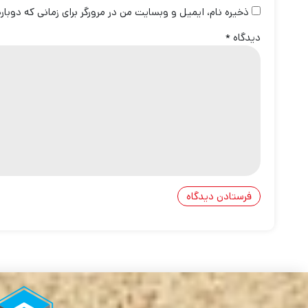
ذخیره نام، ایمیل و وبسایت من در مرورگر برای زمانی که دوبا
دیدگاه
*